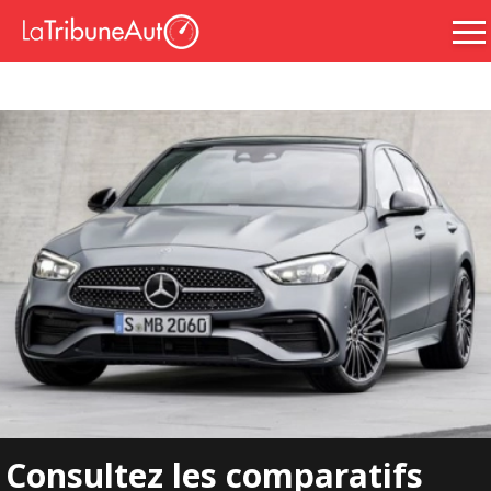
Consultez les comparatifs