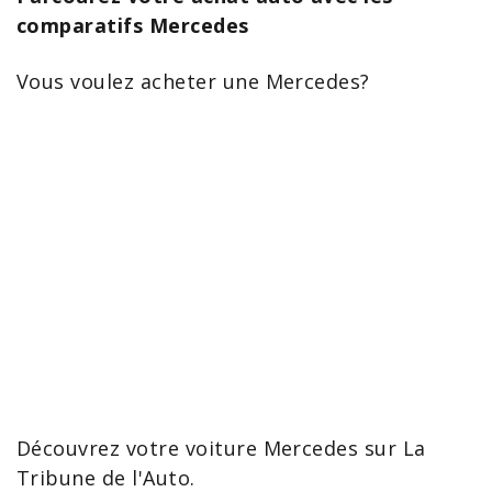
comparatifs Mercedes
Vous voulez
acheter une Mercedes
?
Découvrez votre
voiture Mercedes
sur La
Tribune de l'Auto.