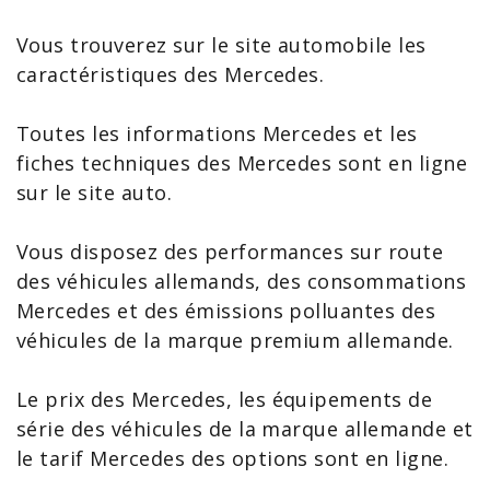
Vous trouverez sur le site automobile les
caractéristiques des Mercedes
.
Toutes les
informations Mercedes
et les
fiches techniques des Mercedes
sont en ligne
sur le site auto.
Vous disposez des performances sur route
des véhicules allemands, des
consommations
Mercedes
et des émissions polluantes des
véhicules de la marque premium allemande.
Le
prix des Mercedes
, les équipements de
série des véhicules de la marque allemande et
le
tarif Mercedes
des options sont en ligne.