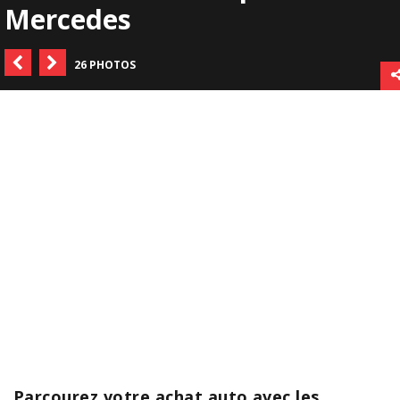
Mercedes
26 PHOTOS
Parcourez votre achat auto avec les