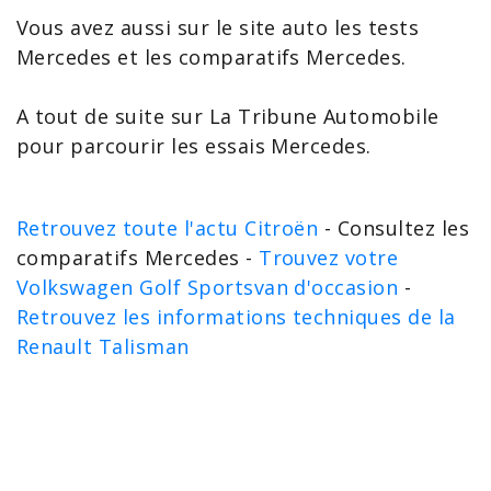
Vous avez aussi sur le site auto les
tests
Mercedes
et les comparatifs Mercedes.
A tout de suite sur La Tribune Automobile
pour parcourir les
essais Mercedes
.
Retrouvez toute l'actu Citroën
- Consultez les
comparatifs Mercedes -
Trouvez votre
Volkswagen Golf Sportsvan d'occasion
-
Retrouvez les informations techniques de la
Renault Talisman