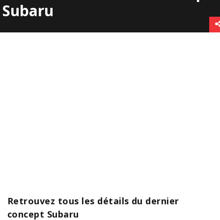
Subaru
Retrouvez tous les détails du dernier
concept Subaru