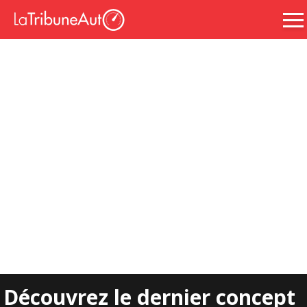
Découvrez le dernier concept