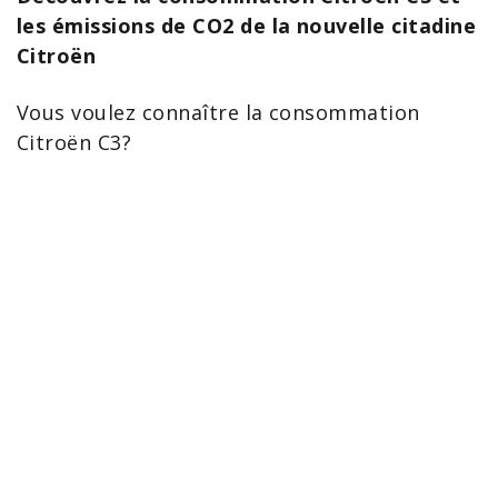
les émissions de CO2 de la nouvelle citadine
Citroën
Vous voulez connaître la consommation
Citroën C3
?