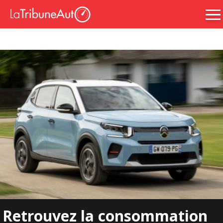
Retrouvez la consommation