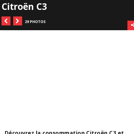
Citroën C3
29 PHOTOS
Découvrez la consommation Citroën C3 et