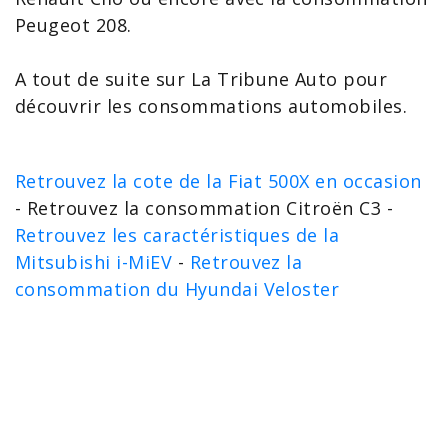
Peugeot 208
.
A tout de suite sur La Tribune Auto pour
découvrir les
consommations automobiles
.
Retrouvez la cote de la Fiat 500X en occasion
- Retrouvez la consommation Citroën C3 -
Retrouvez les caractéristiques de la
Mitsubishi i-MiEV
-
Retrouvez la
consommation du Hyundai Veloster