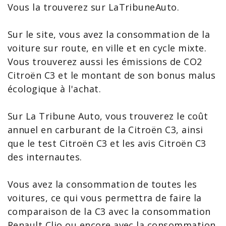
Vous la trouverez sur LaTribuneAuto.
Sur le site, vous avez la
consommation de la
voiture
sur route, en ville et en cycle mixte.
Vous trouverez aussi les émissions de CO2
Citroën
C3
et le montant de son bonus malus
écologique à l'achat.
Sur La Tribune Auto, vous trouverez le
coût
annuel en carburant
de la Citroën C3, ainsi
que le
test Citroën C3
et les
avis Citroën C3
des internautes.
Vous avez la
consommation de toutes les
voitures
, ce qui vous permettra de faire la
comparaison de la C3 avec la consommation
Renault Clio
ou encore avec la consommation