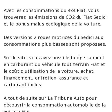
Avec les consommations du 4x4 Fiat, vous
trouverez les émissions de
CO2 du Fiat Sedici
et le bonus malus écologique de la voiture.
Des versions 2 roues motrices du
Sedici
aux
consommations plus basses sont proposées.
Sur le site, vous avez aussi le budget annuel
en carburant du véhicule tout terrain Fiat et
le
coût d'utilisation de la voiture
, achat,
financement, entretien, assurance et
carburant inclus.
A tout de suite sur La Tribune Auto pour
découvrir la
consommation automobile
de la
voiture Fiat
.