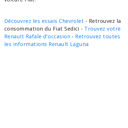
Découvrez les essais Chevrolet
- Retrouvez la
consommation du Fiat Sedici -
Trouvez votre
Renault Rafale d'occasion
-
Retrouvez toutes
les informations Renault Laguna