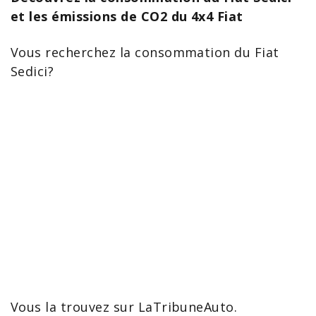
et les émissions de CO2 du 4x4 Fiat
Vous recherchez la consommation du
Fiat
Sedici
?
Vous la trouvez sur LaTribuneAuto.