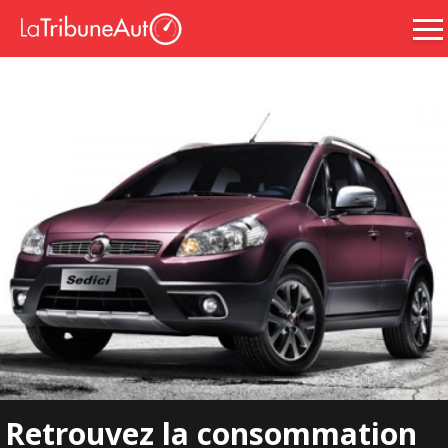
Retrouvez la consommation