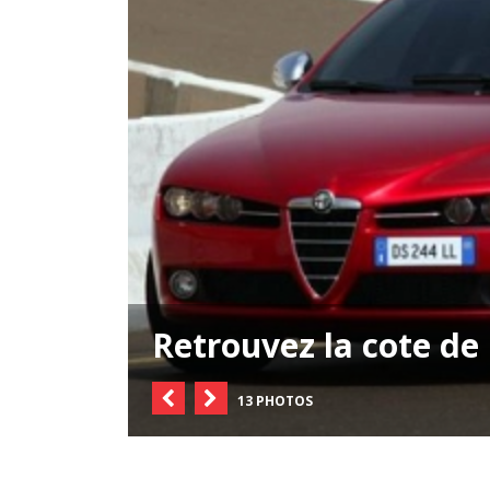
Retrouvez la cote de 
13 PHOTOS