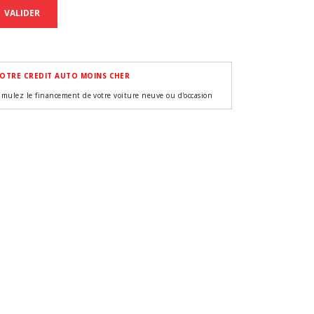
VALIDER
OTRE CREDIT AUTO MOINS CHER
imulez le financement de votre voiture neuve ou d'occasion