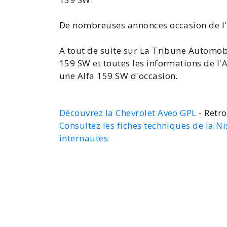
De nombreuses
annonces occasion de l
A tout de suite sur La Tribune Automob
159 SW
et toutes les
informations de l'
une Alfa 159
SW d'occasion.
Découvrez la Chevrolet Aveo GPL
- Retro
Consultez les fiches techniques de la N
internautes