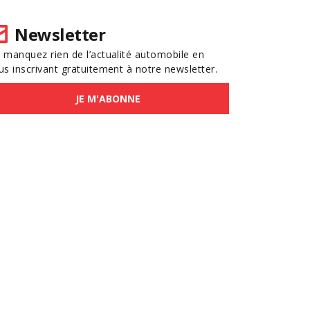
Newsletter
 manquez rien de l’actualité automobile en
us inscrivant gratuitement à notre newsletter.
JE M'ABONNE