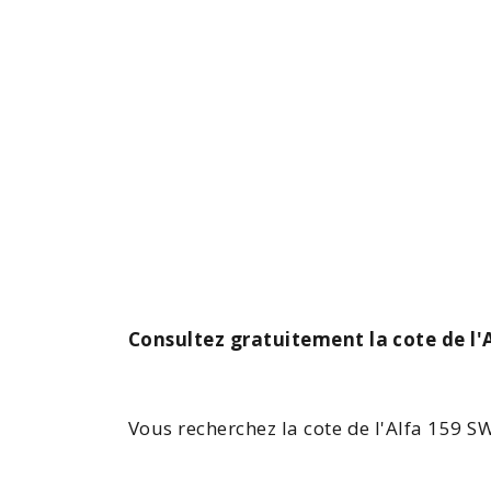
Consultez gratuitement la cote de l'
Vous recherchez la cote de l'
Alfa 159 S