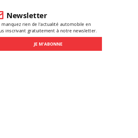
Newsletter
 manquez rien de l’actualité automobile en
us inscrivant gratuitement à notre newsletter.
JE M'ABONNE