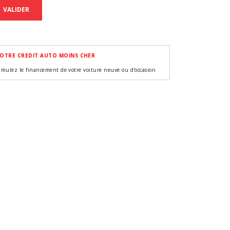
VALIDER
OTRE CREDIT AUTO MOINS CHER
imulez le financement de votre voiture neuve ou d'occasion