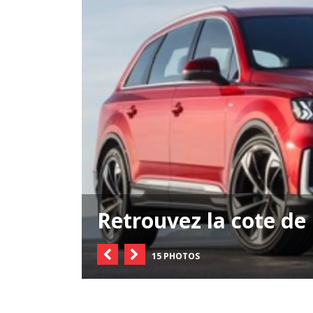
Retrouvez la cote de
15 PHOTOS