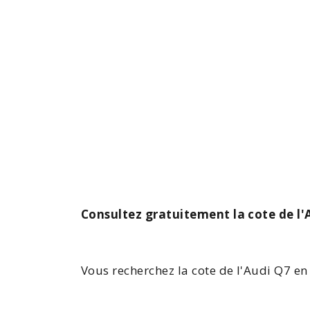
Consultez gratuitement la cote de l'
Vous recherchez la
cote de l'Audi
Q7
en 