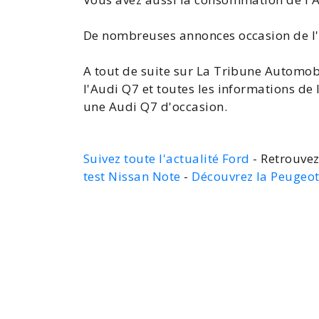
De nombreuses
annonces occasion de l
A tout de suite sur La Tribune Automob
l'Audi Q7
et toutes les
informations de 
une
Audi Q7 d'occasion
.
Suivez toute l'actualité Ford
- Retrouvez
test Nissan Note
-
Découvrez la Peugeo