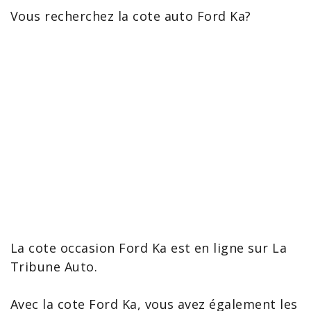
Vous recherchez la
cote auto Ford
Ka
?
La
cote occasion Ford Ka
est en ligne sur La
Tribune Auto.
Avec la
cote Ford Ka
, vous avez également les