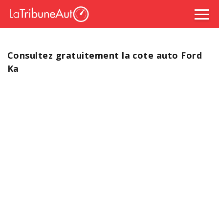
Consultez gratuitement la cote auto Ford
Ka