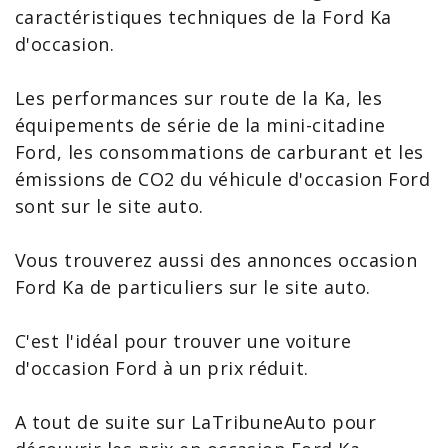
caractéristiques techniques de la
Ford Ka
d'occasion
.
Les performances sur route de la Ka, les
équipements de série de la mini-citadine
Ford, les consommations de carburant et les
émissions de CO2 du
véhicule d'occasion Ford
sont sur le site auto.
Vous trouverez aussi des
annonces occasion
Ford Ka
de particuliers sur le site auto.
C'est l'idéal pour trouver une
voiture
d'occasion Ford
à un prix réduit.
A tout de suite sur LaTribuneAuto pour