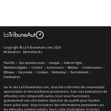
Copyright © LaTribuneAuto.com 2026
Réalisation :
Mentalworks
Flux RSS
Qui sommes-nous
Lexique
Aide en ligne
Mentions légales
Contact
Annonceurs
Médias
Constructeurs
Ethique
Vie privée
Cookies
Rédacteur
Recrutement
Partenaires
Sur le site LaTribuneAuto.com, vous êtes informés des
nouveautés
automobiles
et des meilleures
promotions
. Avec nos
évaluations de
véhicules
, nos
comparatifs autos
, nous vous fournissons
gratuitement une information objective de qualité pour faciliter
votre
achat auto
. Vous trouverez des informations pertinentes sur
les véhicules commercialisés, leurs
coûts d'utilisation
, le
bonus