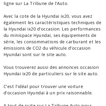
ligne sur La Tribune de l'Auto.
Avec la
cote de la Hyundai ix20
, vous avez
également les caractéristiques techniques de
la
Hyundai ix20 d'occasion
. Les performances
du minispace Hyundai, ses équipements de
série, les consommations de carburant et les
émissions de CO2 du
véhicule d'occasion
Hyundai sont sur le site auto.
Vous trouverez aussi des
annonces occasion
Hyundai ix20
de particuliers sur le site auto.
C'est l'idéal pour trouver une
voiture
d'occasion
Hyundai à un prix raisonnable.
A tout de suite sur La Tribune Auto pour