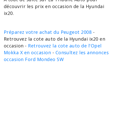
découvrir les
prix en occasion de la Hyundai
ix20
.
Préparez votre achat du Peugeot 2008
-
Retrouvez la cote auto de la Hyundai ix20 en
occasion -
Retrouvez la cote auto de l'Opel
Mokka X en occasion
-
Consultez les annonces
occasion Ford Mondeo SW