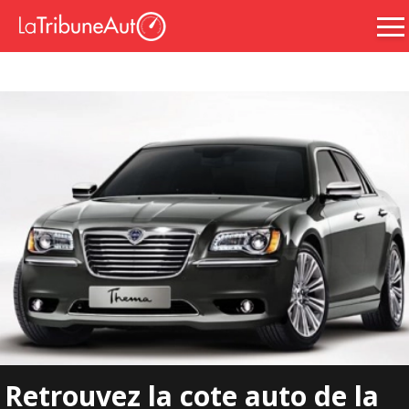
Retrouvez la cote auto de la