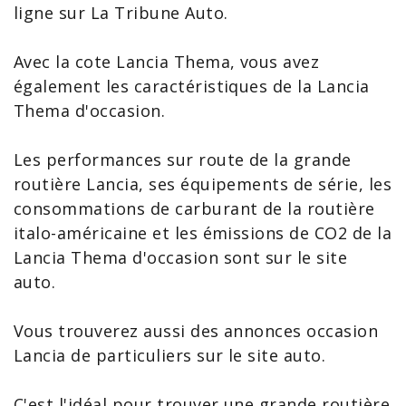
ligne sur La Tribune Auto.
Avec la
cote Lancia Thema
, vous avez
également les caractéristiques de la
Lancia
Thema d'occasion
.
Les performances sur route de la grande
routière Lancia, ses équipements de série, les
consommations de carburant de la routière
italo-américaine et les émissions de
CO2 de la
Lancia Thema
d'occasion sont sur le site
auto.
Vous trouverez aussi des annonces
occasion
Lancia
de particuliers sur le site auto.
C'est l'idéal pour trouver une grande routière