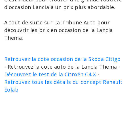
d'occasion Lancia à un prix plus abordable.
A tout de suite sur La Tribune Auto pour
découvrir les
prix en occasion de la Lancia
Thema
.
Retrouvez la cote occasion de la Skoda Citigo
- Retrouvez la cote auto de la Lancia Thema -
Découvrez le test de la Citroën C4 X
-
Retrouvez tous les détails du concept Renault
Eolab