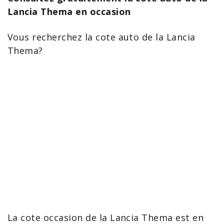
Lancia Thema en occasion
Vous recherchez la cote auto de la
Lancia
Thema
?
La
cote occasion de la Lancia Thema
est en