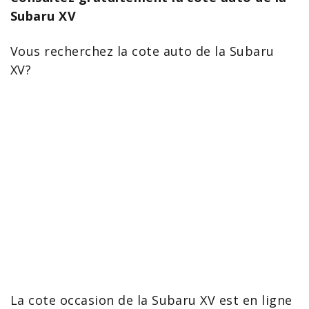
Subaru XV
Vous recherchez la cote auto de la
Subaru
XV
?
La
cote occasion de la Subaru XV
est en ligne