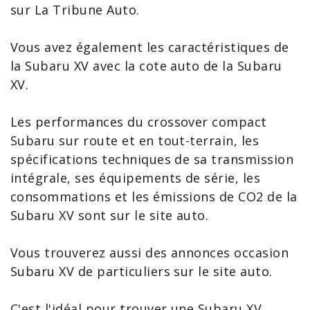
sur La Tribune Auto.
Vous avez également les
caractéristiques de
la Subaru XV
avec la
cote auto de la Subaru
XV
.
Les performances du crossover compact
Subaru sur route et en tout-terrain, les
spécifications techniques de sa transmission
intégrale, ses équipements de série, les
consommations et les émissions de
CO2 de la
Subaru XV
sont sur le site auto.
Vous trouverez aussi des
annonces occasion
Subaru XV
de particuliers sur le site auto.
C'est l'idéal pour trouver une
Subaru XV