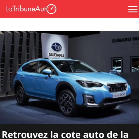
Retrouvez la cote auto de la