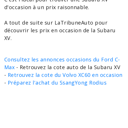
d'occasion
à un prix raisonnable.
A tout de suite sur LaTribuneAuto pour
découvrir les
prix en occasion de la Subaru
XV
.
Consultez les annonces occasions du Ford C-
Max
- Retrouvez la cote auto de la Subaru XV
-
Retrouvez la cote du Volvo XC60 en occasion
-
Préparez l'achat du SsangYong Rodius