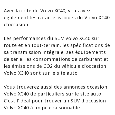
Avec la
cote du Volvo XC40
, vous avez
également les
caractéristiques du Volvo XC40
d'occasion.
Les performances du SUV
Volvo XC40
sur
route et en tout-terrain, les spécifications de
sa transmission intégrale, ses équipements
de série, les consommations de carburant et
les émissions de CO2 du
véhicule d'occasion
Volvo
XC40 sont sur le site auto.
Vous trouverez aussi des
annonces occasion
Volvo XC40
de particuliers sur le site auto.
C'est l'idéal pour trouver un SUV d'
occasion
Volvo
XC40 à un prix raisonnable.