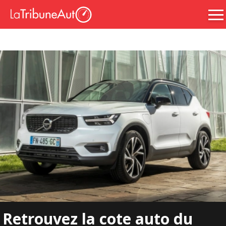
Retrouvez la cote auto du