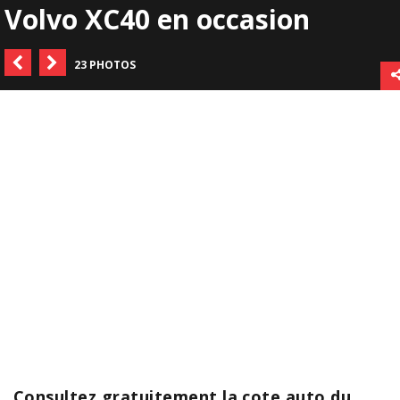
Volvo XC40 en occasion
23 PHOTOS
Consultez gratuitement la cote auto du