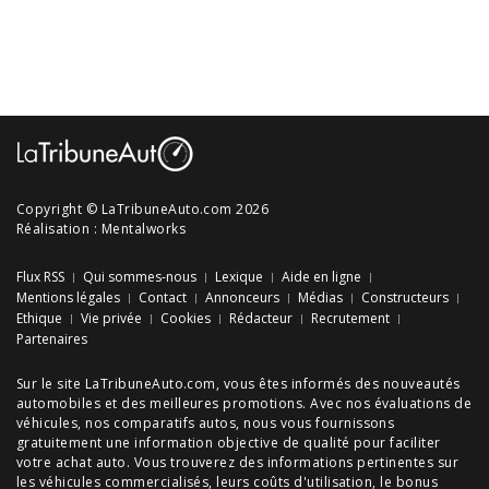
Copyright © LaTribuneAuto.com 2026
Réalisation :
Mentalworks
Flux RSS
Qui sommes-nous
Lexique
Aide en ligne
Mentions légales
Contact
Annonceurs
Médias
Constructeurs
Ethique
Vie privée
Cookies
Rédacteur
Recrutement
Partenaires
Sur le site LaTribuneAuto.com, vous êtes informés des
nouveautés
automobiles
et des meilleures
promotions
. Avec nos
évaluations de
véhicules
, nos
comparatifs autos
, nous vous fournissons
gratuitement une information objective de qualité pour faciliter
votre
achat auto
. Vous trouverez des informations pertinentes sur
les véhicules commercialisés, leurs
coûts d'utilisation
, le
bonus