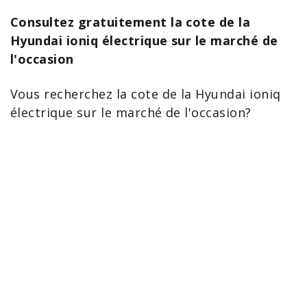
Consultez gratuitement la cote de la
Hyundai ioniq électrique sur le marché de
l'occasion
Vous recherchez la cote de la
Hyundai ioniq
électrique
sur le marché de l'occasion?