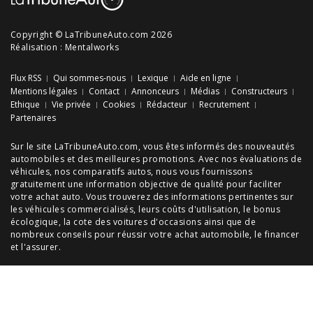
Copyright © LaTribuneAuto.com 2026
Réalisation :
Mentalworks
Flux RSS
Qui sommes-nous
Lexique
Aide en ligne
Mentions légales
Contact
Annonceurs
Médias
Constructeurs
Ethique
Vie privée
Cookies
Rédacteur
Recrutement
Partenaires
Sur le site LaTribuneAuto.com, vous êtes informés des
nouveautés
automobiles
et des meilleures
promotions
. Avec nos
évaluations de
véhicules
, nos
comparatifs autos
, nous vous fournissons
gratuitement une information objective de qualité pour faciliter
votre
achat auto
. Vous trouverez des informations pertinentes sur
les véhicules commercialisés, leurs
coûts d'utilisation
, le
bonus
écologique
, la cote des
voitures d'occasions
ainsi que de
nombreux
conseils
pour réussir votre
achat automobile
, le financer
et l'assurer.