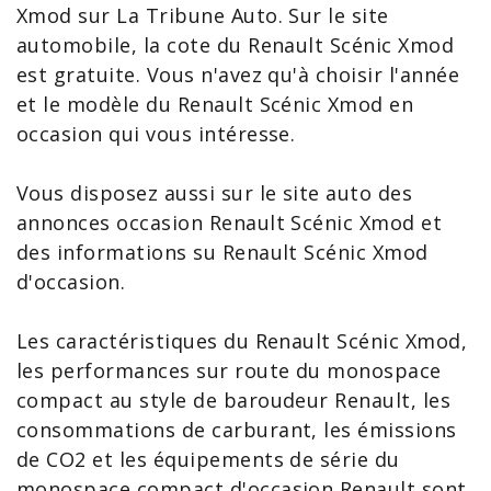
Xmod
sur La Tribune Auto. Sur le site
automobile, la
cote du Renault Scénic Xmod
est gratuite. Vous n'avez qu'à choisir l'année
et le modèle du
Renault Scénic Xmod en
occasion
qui vous intéresse.
Vous disposez aussi sur le site auto des
annonces occasion Renault Scénic Xmod
et
des
informations su Renault Scénic Xmod
d'occasion.
Les
caractéristiques du Renault Scénic
Xmod,
les performances sur route du monospace
compact au style de baroudeur Renault, les
consommations de carburant, les émissions
de CO2 et les équipements de série du
monospace compact d'
occasion Renault
sont