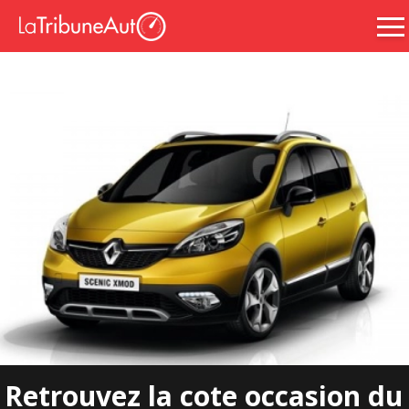
Retrouvez la cote occasion du