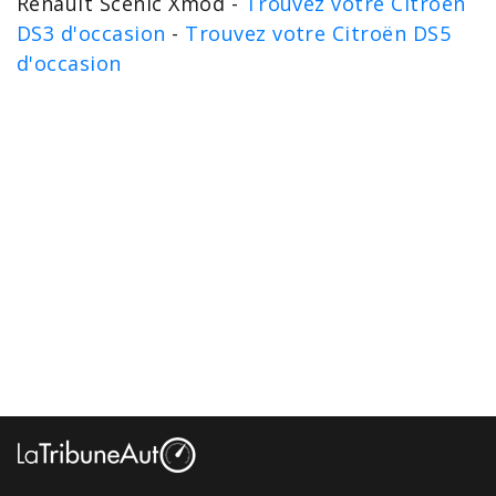
Renault Scénic Xmod -
Trouvez votre Citroën
DS3 d'occasion
-
Trouvez votre Citroën DS5
d'occasion