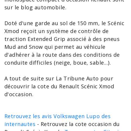
sur le blog automobile.
Doté d'une garde au sol de 150 mm, le Scénic
Xmod reçoit un système de contrôle de
traction Extended Grip associé à des pneus
Mud and Snow qui permet au véhicule
d'adhérer à la route dans des conditions de
conduite difficiles (neige, boue, sable...).
A tout de suite sur La Tribune Auto pour
découvrir la
cote du Renault Scénic Xmod
d'occasion
.
Retrouvez les avis Volkswagen Lupo des
internautes
- Retrouvez la cote occasion du