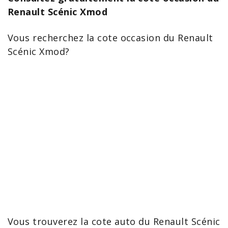
Renault Scénic Xmod
Vous recherchez la
cote occasion du Renault
Scénic
Xmod?
Vous trouverez la
cote auto du Renault Scénic