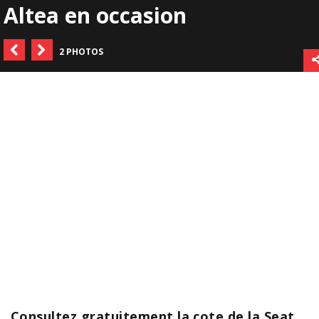
Altea en occasion
2 PHOTOS
Consultez gratuitement la cote de la Seat