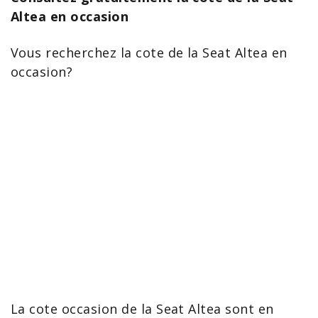
Altea en occasion
Vous recherchez la cote de la
Seat Altea
en
occasion?
La
cote occasion de la Seat
Altea
sont en