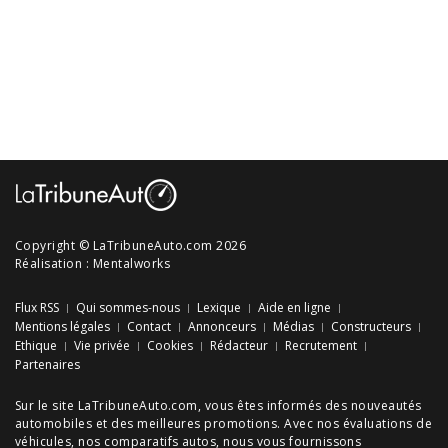
Copyright © LaTribuneAuto.com 2026
Réalisation :
Mentalworks
Flux RSS
Qui sommes-nous
Lexique
Aide en ligne
Mentions légales
Contact
Annonceurs
Médias
Constructeurs
Ethique
Vie privée
Cookies
Rédacteur
Recrutement
Partenaires
Sur le site LaTribuneAuto.com, vous êtes informés des
nouveautés
automobiles
et des meilleures
promotions
. Avec nos
évaluations de
véhicules
, nos
comparatifs autos
, nous vous fournissons