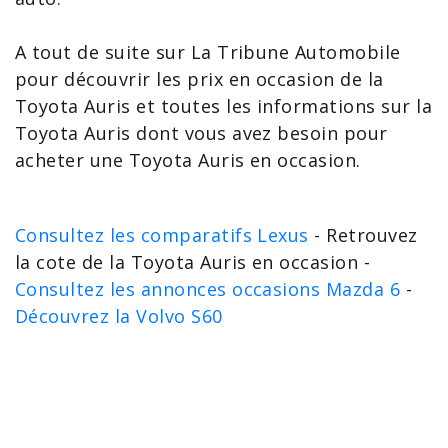
A tout de suite sur La Tribune Automobile
pour découvrir les
prix en occasion de la
Toyota
Auris et toutes les
informations sur la
Toyota Auris
dont vous avez besoin pour
acheter une Toyota
Auris en occasion.
Consultez les comparatifs Lexus
- Retrouvez
la cote de la Toyota Auris en occasion -
Consultez les annonces occasions Mazda 6
-
Découvrez la Volvo S60