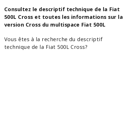
Consultez le descriptif technique de la Fiat
500L Cross et toutes les informations sur la
version Cross du multispace Fiat 500L
Vous êtes à la recherche du descriptif
technique de la
Fiat
500L Cross
?