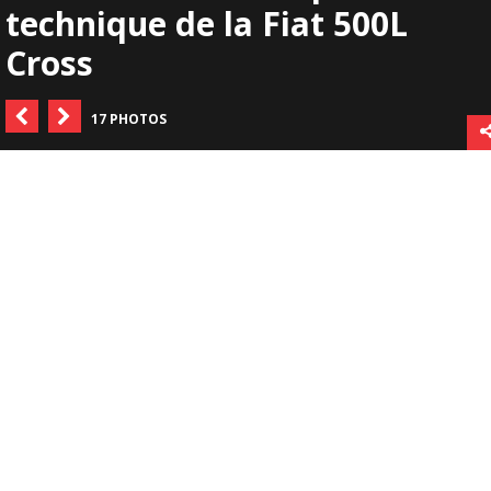
technique de la Fiat 500L
Cross
17 PHOTOS