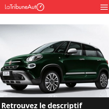
Retrouvez le descriptif