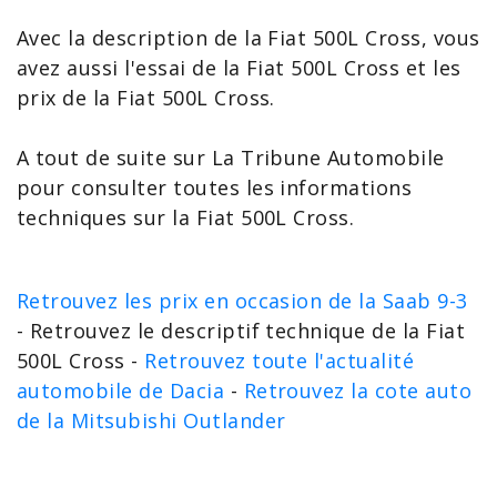
Avec la
description de la Fiat 500L Cross
, vous
avez aussi l'
essai de la Fiat 500L Cross
et les
prix de la Fiat 500L Cross
.
A tout de suite sur La Tribune Automobile
pour consulter toutes les
informations
techniques sur la Fiat 500L Cross
.
Retrouvez les prix en occasion de la Saab 9-3
- Retrouvez le descriptif technique de la Fiat
500L Cross -
Retrouvez toute l'actualité
automobile de Dacia
-
Retrouvez la cote auto
de la Mitsubishi Outlander