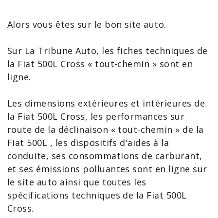
Alors vous êtes sur le bon site auto.
Sur La Tribune Auto, les
fiches techniques de
la Fiat 500L Cross
« tout-chemin » sont en
ligne.
Les dimensions extérieures et intérieures de
la
Fiat 500L
Cross, les performances sur
route de la déclinaison « tout-chemin » de la
Fiat
500L
, les dispositifs d'
aides à la
conduite
, ses consommations de carburant,
et ses émissions polluantes sont en ligne sur
le site auto ainsi que toutes les
spécifications techniques de la
Fiat 500L
Cross
.