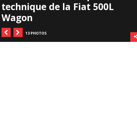
technique de la Fiat 500L
Wagon
13 PHOTOS