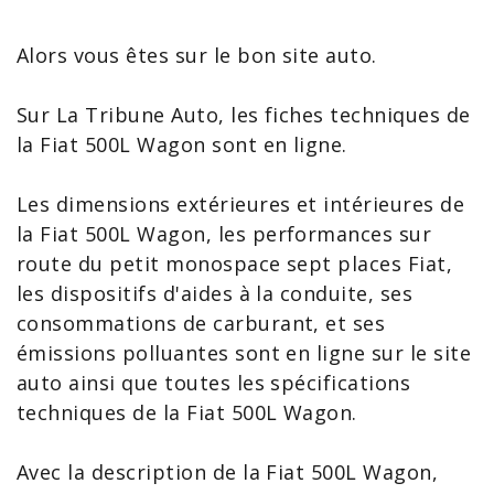
Alors vous êtes sur le bon site auto.
Sur La Tribune Auto, les
fiches techniques de
la Fiat 500L Wagon
sont en ligne.
Les dimensions extérieures et intérieures de
la
Fiat 500L
Wagon, les performances sur
route du petit monospace sept places Fiat,
les dispositifs d'
aides à la conduite
, ses
consommations de carburant, et ses
émissions polluantes sont en ligne sur le site
auto ainsi que toutes les spécifications
techniques de la
Fiat 500L Wagon
.
Avec la
description de la Fiat 500L Wagon
,