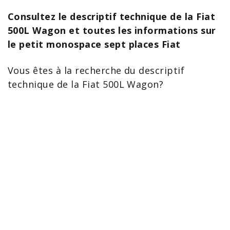
Consultez le descriptif technique de la Fiat
500L Wagon et toutes les informations sur
le petit monospace sept places Fiat
Vous êtes à la recherche du descriptif
technique de la
Fiat
500L Wagon
?