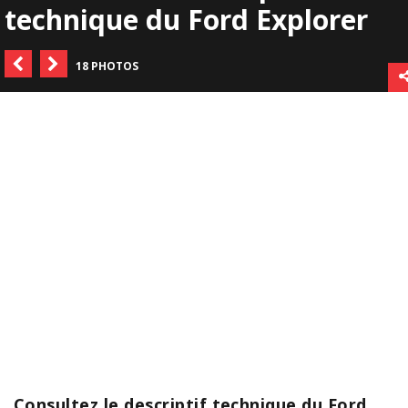
technique du Ford Explorer
18 PHOTOS
Consultez le descriptif technique du Ford