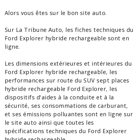
Alors vous êtes sur le bon site auto.
Sur La Tribune Auto, les
fiches techniques du
Ford Explorer
hybride rechargeable sont en
ligne.
Les dimensions extérieures et intérieures du
Ford Explorer
hybride rechargeable, les
performances sur route du SUV sept places
hybride rechargeable Ford Explorer, les
dispositifs d'
aides à la conduite
et à la
sécurité, ses consommations de carburant,
et ses émissions polluantes sont en ligne sur
le site auto ainsi que toutes les
spécifications techniques du Ford Explorer
hybride rechargeable.