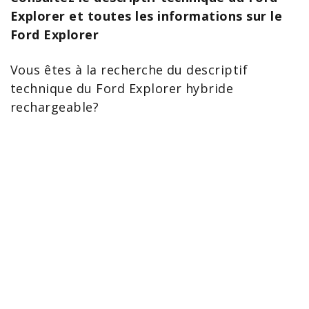
Explorer et toutes les informations sur le
Ford Explorer
Vous êtes à la recherche du descriptif
technique du
Ford
Explorer
hybride
rechargeable?