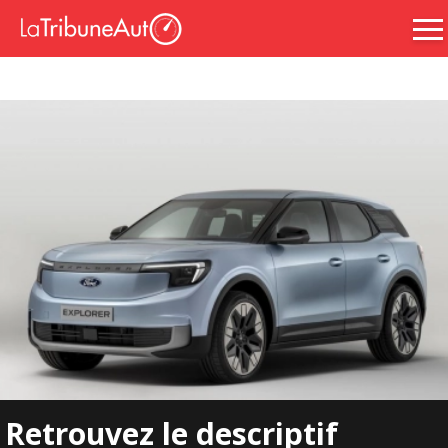
Retrouvez le descriptif