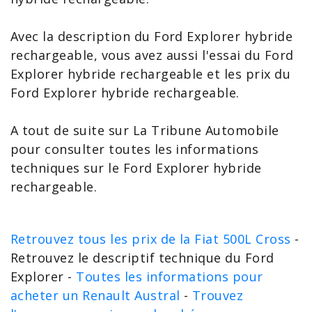
Avec la
description du Ford Explorer
hybride
rechargeable, vous avez aussi l'
essai du Ford
Explorer
hybride rechargeable et les
prix du
Ford Explorer
hybride rechargeable.
A tout de suite sur La Tribune Automobile
pour consulter toutes les
informations
techniques sur le Ford Explorer
hybride
rechargeable.
Retrouvez tous les prix de la Fiat 500L Cross
-
Retrouvez le descriptif technique du Ford
Explorer -
Toutes les informations pour
acheter un Renault Austral
-
Trouvez