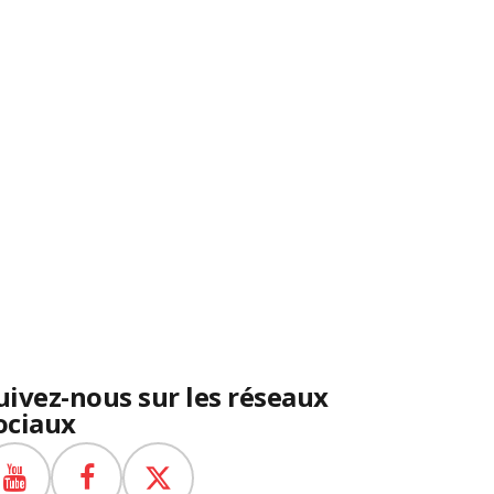
uivez-nous sur les réseaux
ociaux