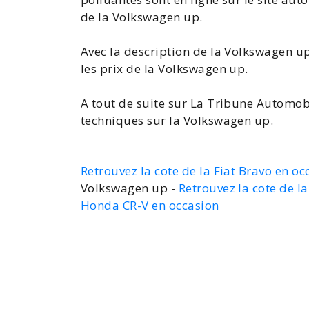
de la Volkswagen up.
Avec la
description de la Volkswagen u
les
prix de la Volkswagen up
.
A tout de suite sur La Tribune Automob
techniques sur la Volkswagen up
.
Retrouvez la cote de la Fiat Bravo en oc
Volkswagen up -
Retrouvez la cote de l
Honda CR-V en occasion