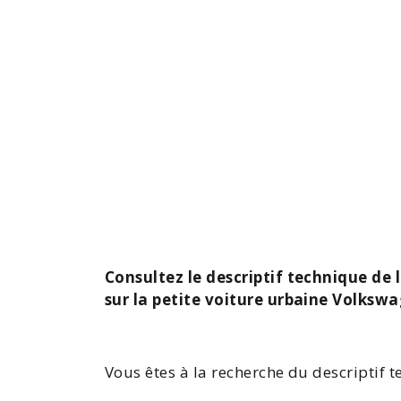
Consultez le descriptif technique de
sur la petite voiture urbaine Volksw
Vous êtes à la recherche du descriptif 