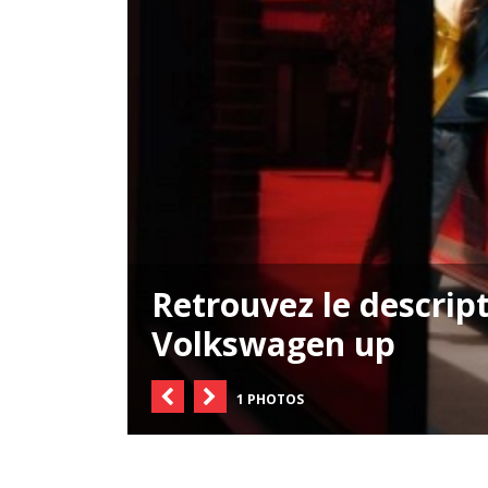
Retrouvez le descript
Volkswagen up
1 PHOTOS