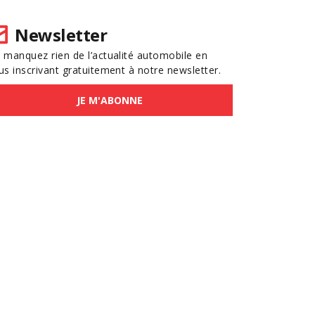
Newsletter
 manquez rien de l’actualité automobile en
us inscrivant gratuitement à notre newsletter.
JE M'ABONNE