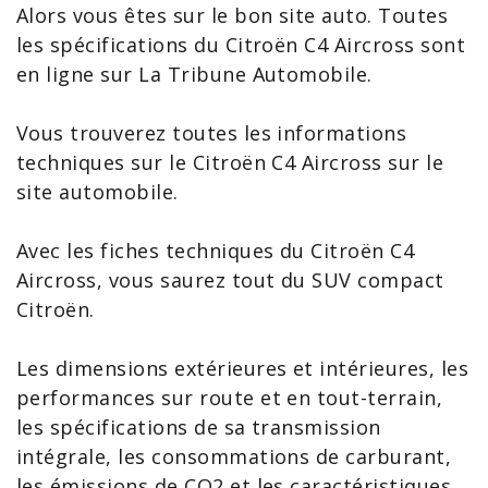
Alors vous êtes sur le bon site auto. Toutes
les spécifications du Citroën
C4
Aircross sont
en ligne sur La Tribune Automobile.
Vous trouverez toutes les
informations
techniques sur le Citroën C4 Aircross
sur le
site automobile.
Avec les
fiches techniques du Citroën C4
Aircross, vous saurez tout du SUV compact
Citroën.
Les dimensions extérieures et intérieures, les
performances sur route et en tout-terrain,
les spécifications de sa transmission
intégrale, les consommations de carburant,
les émissions de CO2 et les caractéristiques