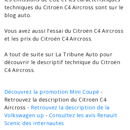
techniques du Citroën
C4 Aircross
sont sur le
blog auto.
Vous avez aussi l'
essai du Citroën C4 Aircross
et les
prix du Citroën C4 Aircross
.
A tout de suite sur La Tribune Auto pour
découvrir le
descriptif technique du Citroën
C4 Aircross
.
Découvrez la promotion Mini Coupé
-
Retrouvez la description du Citroën C4
Aircross -
Retrouvez la description de la
Volkswagen up
-
Consultez les avis Renault
Scenic des internautes