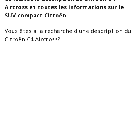
Aircross et toutes les informations sur le
SUV compact Citroën
Vous êtes à la recherche d'une description du
Citroën C4 Aircross
?