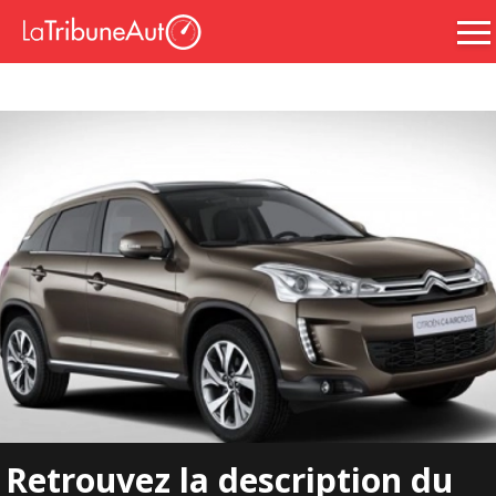
Retrouvez la description du