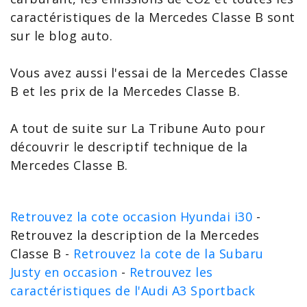
caractéristiques de la Mercedes Classe
B sont
sur le blog auto.
Vous avez aussi l'essai de la
Mercedes Classe
B
et les
prix de la Mercedes Classe
B.
A tout de suite sur La Tribune Auto pour
découvrir le
descriptif technique de la
Mercedes Classe B
.
Retrouvez la cote occasion Hyundai i30
-
Retrouvez la description de la Mercedes
Classe B -
Retrouvez la cote de la Subaru
Justy en occasion
-
Retrouvez les
caractéristiques de l'Audi A3 Sportback