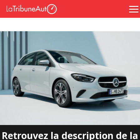
Retrouvez la description de la