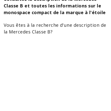
Classe B et toutes les informations sur le
monospace compact de la marque à l'étoile
Vous êtes à la recherche d'une
description de
la Mercedes Classe
B?