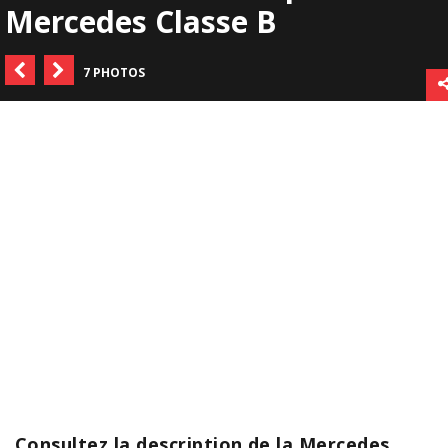
Mercedes Classe B
7 PHOTOS
Consultez la description de la Mercedes