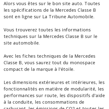
Alors vous êtes sur le bon site auto. Toutes
les
spécifications de la Mercedes Classe B
sont en ligne sur La Tribune Automobile.
Vous trouverez toutes les
informations
techniques sur la Mercedes Classe B
sur le
site automobile.
Avec les
fiches techniques de la Mercedes
Classe B
, vous saurez tout du monospace
compact de la marque à l'étoile.
Les dimensions extérieures et intérieures, les
fonctionnalités en matière de modularité, les
performances sur route, les dispositifs d'aide
à la conduite, les consommations de
carburant, les émissions de CO2 et toutes les