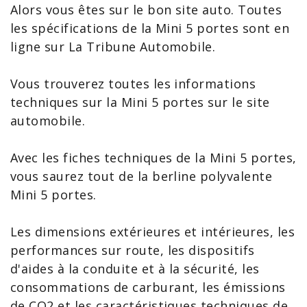
Alors vous êtes sur le bon site auto. Toutes
les
spécifications de la Mini
5 portes sont en
ligne sur La Tribune Automobile.
Vous trouverez toutes les
informations
techniques sur la Mini 5 portes
sur le site
automobile.
Avec les
fiches techniques de la Mini 5 portes
,
vous saurez tout de la berline
polyvalente
Mini
5 portes.
Les dimensions extérieures et intérieures, les
performances sur route, les dispositifs
d'aides à la conduite et à la sécurité, les
consommations de carburant, les émissions
de CO2 et les caractéristiques techniques de