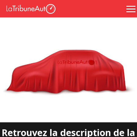
Retrouvez la description de la