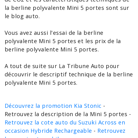
la berline polyvalente Mini 5 portes sont sur
le blog auto.
Vous avez aussi l'essai de la berline
polyvalente Mini 5 portes et les prix de la
berline polyvalente Mini 5 portes.
A tout de suite sur La Tribune Auto pour
découvrir le descriptif technique de la berline
polyvalente Mini 5 portes.
Découvrez la promotion Kia Stonic
-
Retrouvez la description de la Mini 5 portes -
Retrouvez la cote auto du Suzuki Across en
occasion Hybride Rechargeable
-
Retrouvez