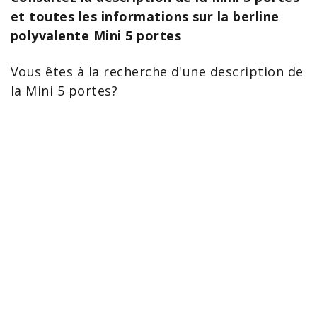
et toutes les informations sur la berline
polyvalente Mini 5 portes
Vous êtes à la recherche d'une description de
la
Mini 5 portes
?