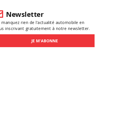
Newsletter
 manquez rien de l’actualité automobile en
us inscrivant gratuitement à notre newsletter.
JE M'ABONNE