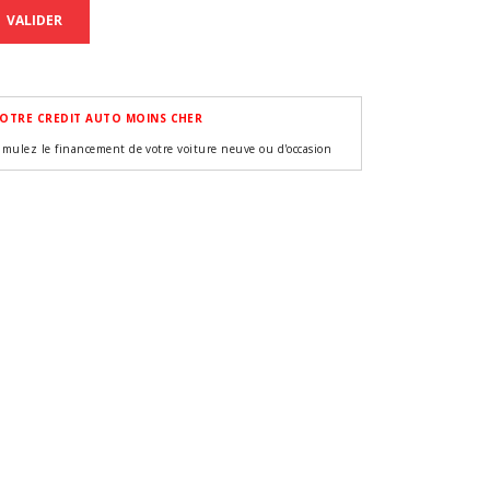
VALIDER
OTRE CREDIT AUTO MOINS CHER
imulez le financement de votre voiture neuve ou d'occasion