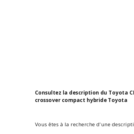
Consultez la description du Toyota C
crossover compact hybride Toyota
Vous êtes à la recherche d'une descrip