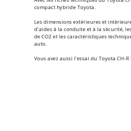
compact hybride Toyota.
Les dimensions extérieures et intérieure
d'aides à la conduite et à la sécurité,
de CO2 et les caractéristiques techniq
auto.
Vous avez aussi l'
essai du Toyota
CH-R 