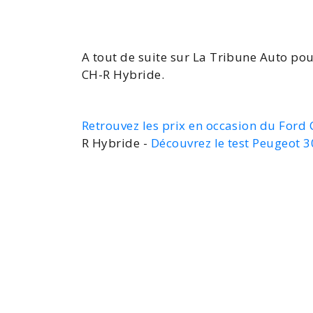
A tout de suite sur La Tribune Auto pou
CH-R Hybride.
Retrouvez les prix en occasion du Ford
R Hybride -
Découvrez le test Peugeot 