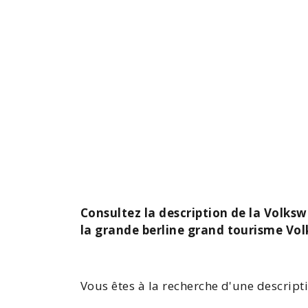
Consultez la description de la Volks
la grande berline grand tourisme Vo
Vous êtes à la recherche d'une descript