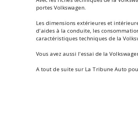
portes Volkswagen.
Les dimensions extérieures et intérieure
d'aides à la conduite, les consommation
caractéristiques techniques de la Vol
Vous avez aussi l'
essai de la Volkswage
A tout de suite sur La Tribune Auto pou