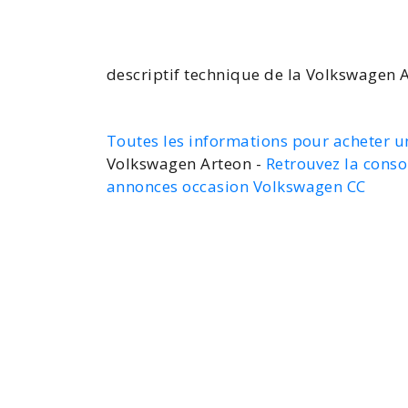
descriptif technique de la Volkswagen 
Toutes les informations pour acheter u
Volkswagen Arteon -
Retrouvez la cons
annonces occasion Volkswagen CC