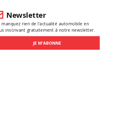
Newsletter
 manquez rien de l’actualité automobile en
us inscrivant gratuitement à notre newsletter.
JE M'ABONNE