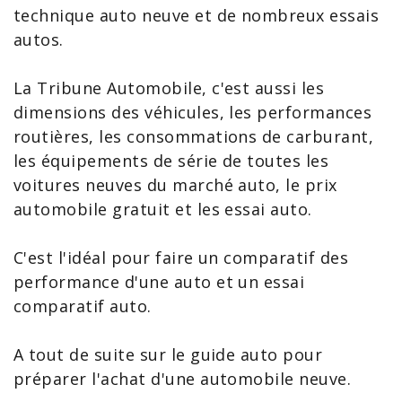
technique
auto neuve
et de nombreux essais
autos.
La Tribune Automobile, c'est aussi les
dimensions des véhicules, les performances
routières, les consommations de carburant,
les équipements de série de toutes les
voitures neuves
du marché auto, le
prix
automobile gratuit
et les
essai auto
.
C'est l'idéal pour faire un
comparatif des
performance d'une auto
et un essai
comparatif auto
.
A tout de suite sur le
guide auto
pour
préparer l'
achat d'une automobile neuve
.