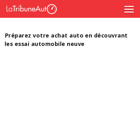
Préparez votre achat auto en découvrant
les essai automobile neuve