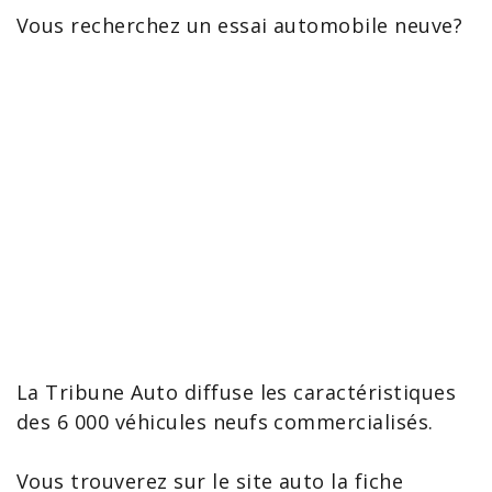
Vous recherchez un essai
automobile neuve
?
La Tribune Auto diffuse les caractéristiques
des 6 000 véhicules neufs commercialisés.
Vous trouverez sur le site auto la fiche