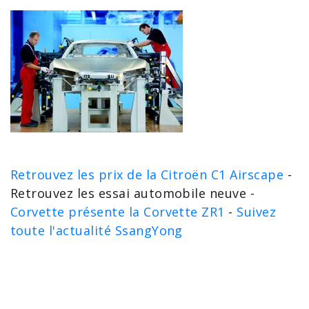
Retrouvez les prix de la Citroën C1 Airscape
-
Retrouvez les essai automobile neuve -
Corvette présente la Corvette ZR1
-
Suivez
toute l'actualité SsangYong