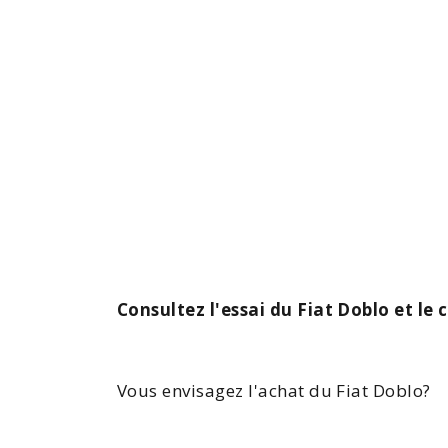
Consultez l'essai du Fiat Doblo et le
Vous envisagez l'achat du
Fiat Doblo
?