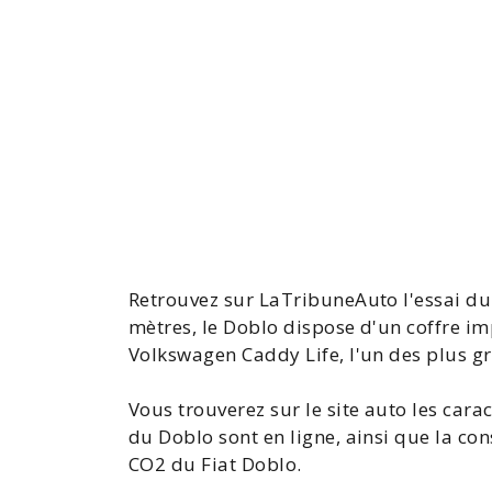
Retrouvez sur LaTribuneAuto l'
essai du
mètres, le Doblo dispose d'un coffre imp
Volkswagen Caddy Life, l'un des plus 
Vous trouverez sur le site auto les cara
du Doblo sont en ligne, ainsi que la
con
CO2 du Fiat Doblo
.