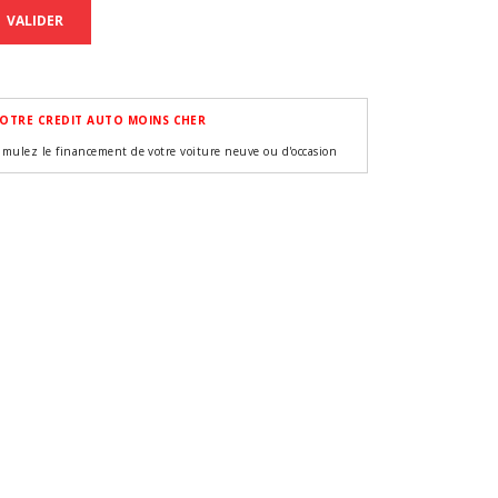
VALIDER
OTRE CREDIT AUTO MOINS CHER
imulez le financement de votre voiture neuve ou d'occasion