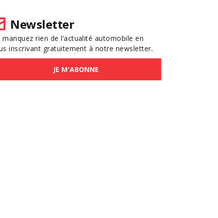
Newsletter
 manquez rien de l’actualité automobile en
us inscrivant gratuitement à notre newsletter.
JE M'ABONNE