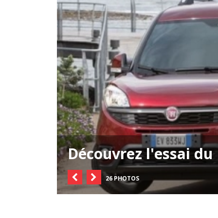
Découvrez l'essai du
26 PHOTOS