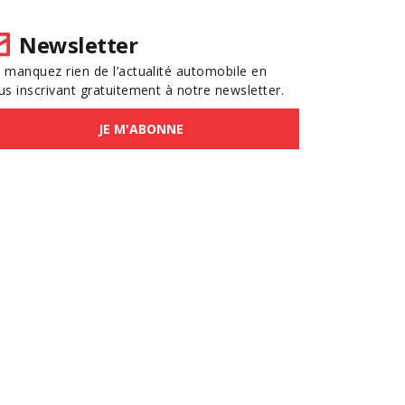
Newsletter
 manquez rien de l’actualité automobile en
us inscrivant gratuitement à notre newsletter.
JE M'ABONNE