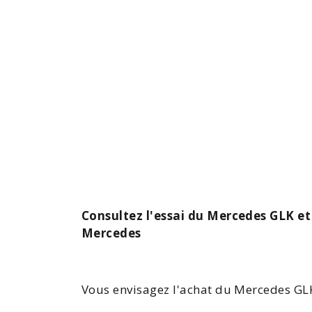
Consultez l'essai du Mercedes GLK et
Mercedes
Vous envisagez l'achat du
Mercedes GL