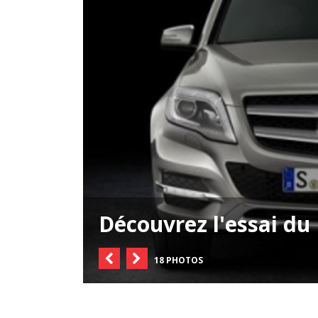
Découvrez l'essai d
18 PHOTOS