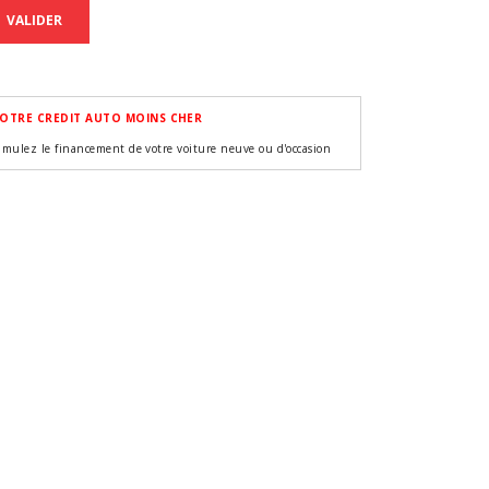
VALIDER
OTRE CREDIT AUTO MOINS CHER
imulez le financement de votre voiture neuve ou d'occasion