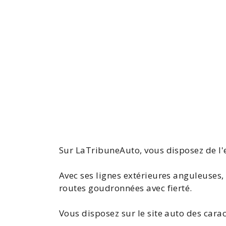
Sur LaTribuneAuto, vous disposez de l
Avec ses lignes extérieures anguleuses,
routes goudronnées avec fierté.
Vous disposez sur le site auto des cara