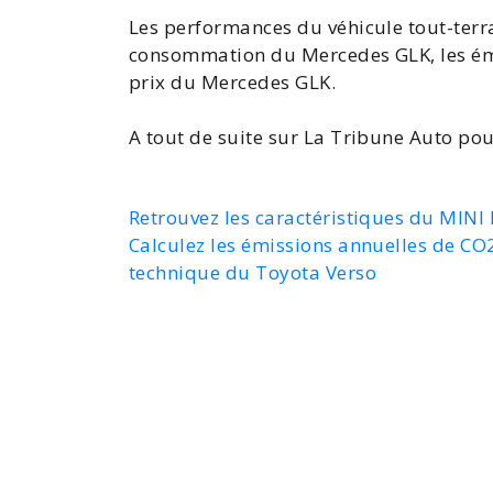
Les performances du véhicule tout-terra
consommation du Mercedes GLK
, les 
prix du Mercedes GLK
.
A tout de suite sur La Tribune Auto pou
Retrouvez les caractéristiques du MINI
Calculez les émissions annuelles de CO
technique du Toyota Verso