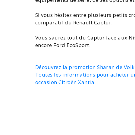
Si vous hésitez entre plusieurs petits c
comparatif du Renault Captur
.
Vous saurez tout du Captur face aux
Ni
encore
Ford EcoSport
.
Découvrez la promotion Sharan de Vol
Toutes les informations pour acheter u
occasion Citroën Xantia