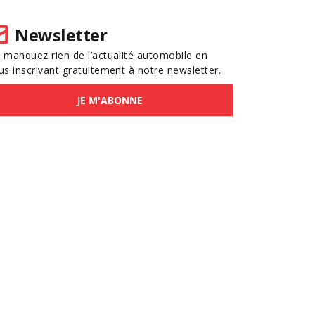
Newsletter
 manquez rien de l’actualité automobile en
us inscrivant gratuitement à notre newsletter.
JE M'ABONNE