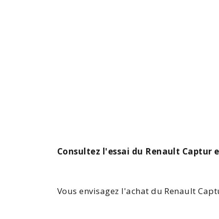
Consultez l'essai du Renault Captur 
Vous envisagez l'achat du
Renault Capt