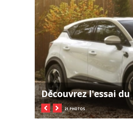
Découvrez l'essai du
21 PHOTOS