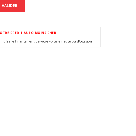
VALIDER
OTRE CREDIT AUTO MOINS CHER
imulez le financement de votre voiture neuve ou d'occasion