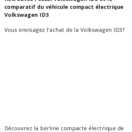
comparatif du véhicule compact électrique
Volkswagen ID3
Vous envisagez l'
achat de la Volkswagen ID3
?
Découvrez la berline compacte
électrique de