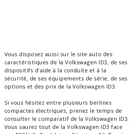
Vous disposez aussi sur le site auto des
caractéristiques de la Volkswagen ID3
, de ses
dispositifs d'aide à la conduite et à la
sécurité, de ses équipements de série, de ses
options et des prix de la Volkswagen ID3.
Si vous hésitez entre plusieurs berlines
compactes électriques, prenez le temps de
consulter le
comparatif de la Volkswagen ID3
.
Vous saurez tout de la Volkswagen ID3 face