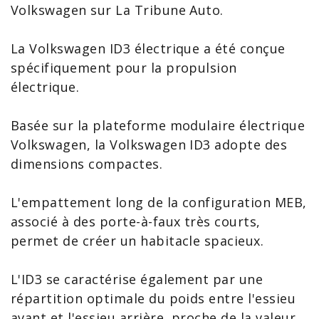
Volkswagen
sur La Tribune Auto.
La
Volkswagen ID3 électrique
a été conçue
spécifiquement pour la propulsion
électrique.
Basée sur la plateforme modulaire électrique
Volkswagen, la Volkswagen ID3 adopte des
dimensions compactes.
L'empattement long de la configuration MEB,
associé à des porte-à-faux très courts,
permet de créer un habitacle spacieux.
L'ID3 se caractérise également par une
répartition optimale du poids entre l'essieu
avant et l'essieu arrière, proche de la valeur