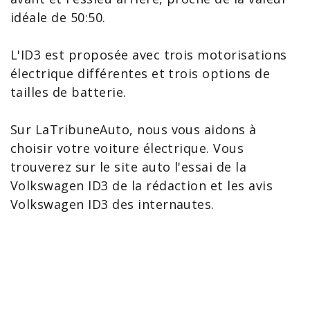
idéale de 50:50.
L'ID3 est proposée avec trois motorisations
électrique différentes et trois options de
tailles de batterie.
Sur LaTribuneAuto, nous vous aidons à
choisir votre voiture électrique. Vous
trouverez sur le site auto l'essai de la
Volkswagen ID3 de la rédaction et les
avis
Volkswagen ID3
des internautes.