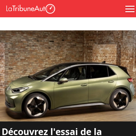
Découvrez l'essai de la