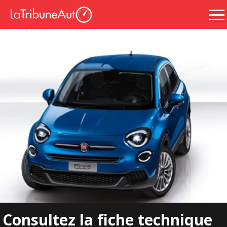
Consultez la fiche technique