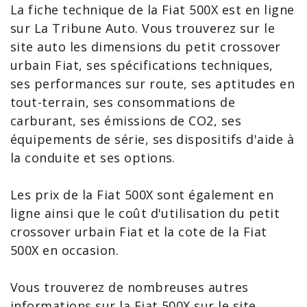
La
fiche technique de la Fiat
500X
est en ligne
sur La Tribune Auto. Vous trouverez sur le
site auto les dimensions du petit crossover
urbain Fiat, ses spécifications techniques,
ses performances sur route, ses aptitudes en
tout-terrain, ses consommations de
carburant, ses émissions de CO2, ses
équipements de série, ses dispositifs d'aide à
la conduite et ses options.
Les prix de la
Fiat 500X
sont également en
ligne ainsi que le coût d'utilisation du petit
crossover urbain Fiat et la cote de la
Fiat
500X en occasion
.
Vous trouverez de nombreuses autres
informations sur la Fiat 500X
sur le site.