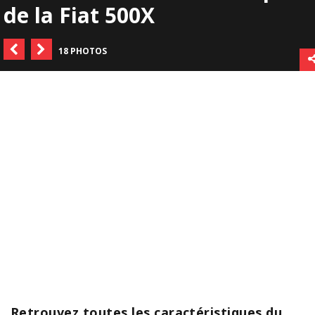
de la Fiat 500X
18 PHOTOS
Retrouvez toutes les caractéristiques du