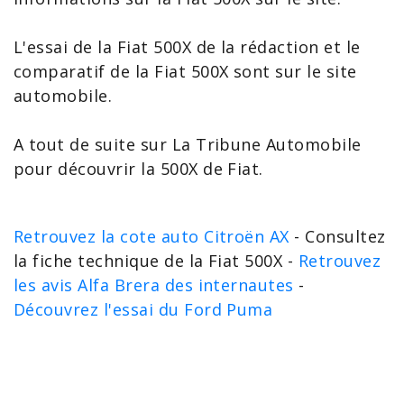
L'
essai de la Fiat 500X
de la rédaction et le
comparatif de la Fiat
500X sont sur le site
automobile.
A tout de suite sur La Tribune Automobile
pour découvrir la 500X de Fiat.
Retrouvez la cote auto Citroën AX
- Consultez
la fiche technique de la Fiat 500X -
Retrouvez
les avis Alfa Brera des internautes
-
Découvrez l'essai du Ford Puma