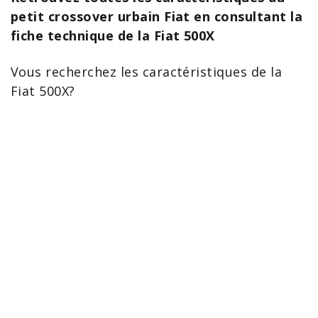
petit crossover urbain Fiat en consultant la
fiche technique de la Fiat 500X
Vous recherchez les
caractéristiques de la
Fiat 500X
?