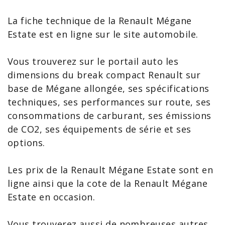
La
fiche technique de la Renault
Mégane
Estate
est en ligne sur le
site automobile
.
Vous trouverez sur le
portail auto
les
dimensions du break compact Renault sur
base de Mégane allongée, ses spécifications
techniques, ses performances sur route, ses
consommations de carburant, ses
émissions
de CO2
, ses équipements de série et ses
options
.
Les prix de la
Renault Mégane Estate
sont en
ligne ainsi que la cote de la
Renault Mégane
Estate en occasion
.
Vous trouverez aussi de nombreuses autres