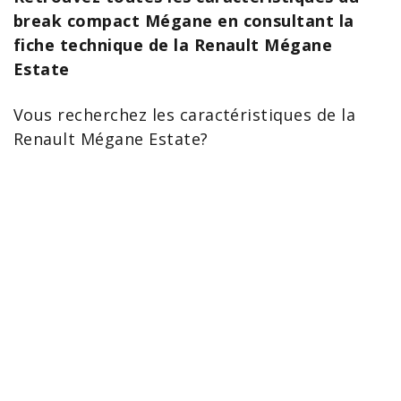
break compact Mégane en consultant la
fiche technique de la Renault Mégane
Estate
Vous recherchez les caractéristiques de la
Renault Mégane
Estate?