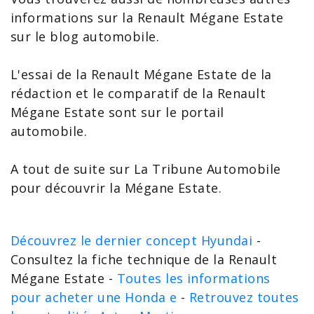
informations sur la Renault Mégane Estate
sur le blog automobile.
L'
essai de la Renault Mégane Estate
de la
rédaction et le
comparatif de la Renault
Mégane
Estate sont sur le
portail
automobile
.
A tout de suite sur La Tribune Automobile
pour découvrir la Mégane Estate.
Découvrez le dernier concept Hyundai
-
Consultez la fiche technique de la Renault
Mégane Estate -
Toutes les informations
pour acheter une Honda e
-
Retrouvez toutes