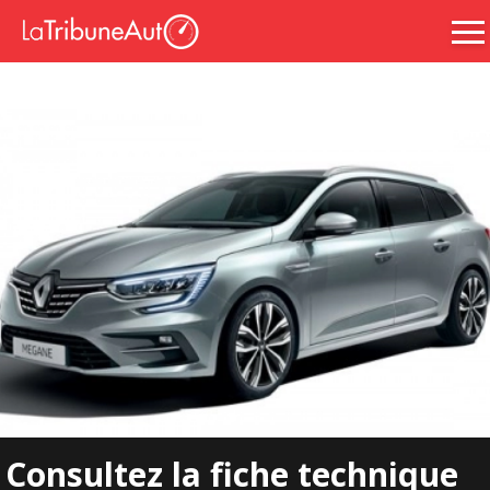
Consultez la fiche technique