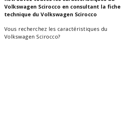
Volkswagen Scirocco en consultant la fiche
technique du Volkswagen Scirocco
Vous recherchez les caractéristiques du
Volkswagen Scirocco
?