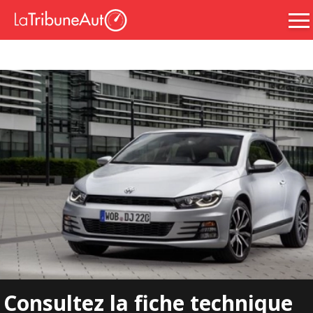
Consultez la fiche technique