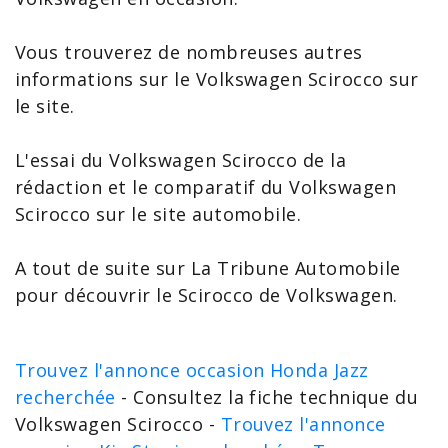
Vous trouverez de nombreuses autres
informations sur le Volkswagen Scirocco
sur
le site.
L'
essai du Volkswagen
Scirocco de la
rédaction et le
comparatif du Volkswagen
Scirocco
sur le site automobile.
A tout de suite sur La Tribune Automobile
pour découvrir le Scirocco de Volkswagen.
Trouvez l'annonce occasion Honda Jazz
recherchée
- Consultez la fiche technique du
Volkswagen Scirocco -
Trouvez l'annonce