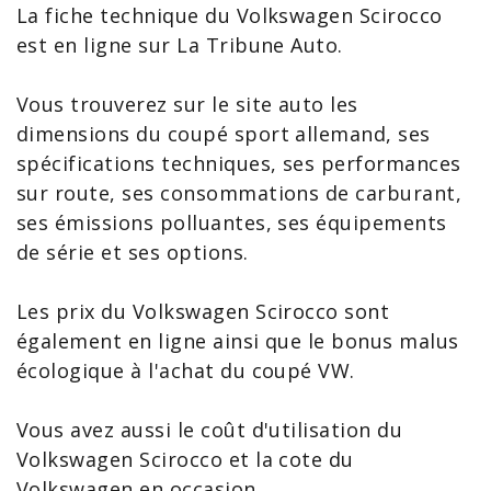
La
fiche technique du Volkswagen
Scirocco
est en ligne sur La Tribune Auto.
Vous trouverez sur le site auto les
dimensions du coupé sport allemand, ses
spécifications techniques, ses performances
sur route, ses consommations de carburant,
ses émissions polluantes, ses équipements
de série et ses options.
Les
prix du Volkswagen Scirocco
sont
également en ligne ainsi que le bonus malus
écologique à l'achat du coupé
VW
.
Vous avez aussi le coût d'utilisation du
Volkswagen Scirocco et la
cote du
Volkswagen en occasion
.