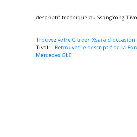
descriptif technique du SsangYong Tivo
Trouvez votre Citroën Xsara d'occasion
Tivoli -
Retrouvez le descriptif de la For
Mercedes GLE