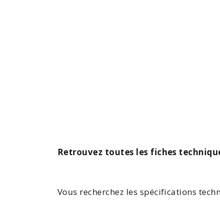
Retrouvez toutes les fiches techniqu
Vous recherchez les spécifications tec