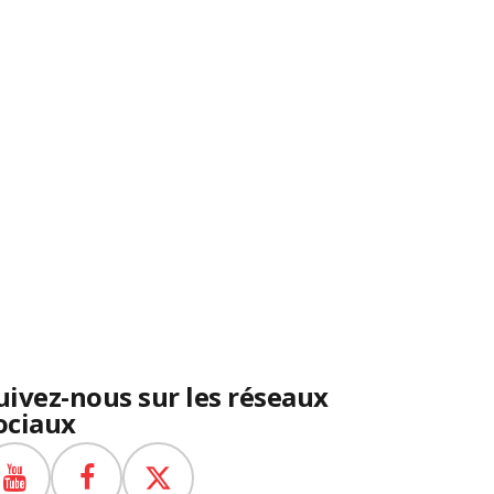
uivez-nous sur les réseaux
ociaux