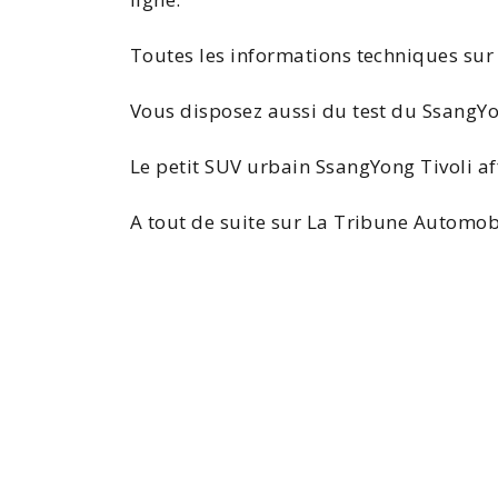
Toutes les
informations techniques sur 
Vous disposez aussi du
test du SsangYo
Le petit SUV urbain
SsangYong Tivoli
af
A tout de suite sur La Tribune Automob