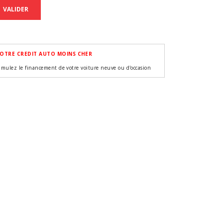
VALIDER
OTRE CREDIT AUTO MOINS CHER
imulez le financement de votre voiture neuve ou d'occasion