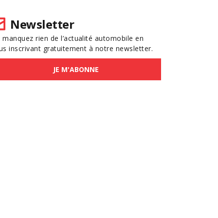
Newsletter
 manquez rien de l’actualité automobile en
us inscrivant gratuitement à notre newsletter.
JE M'ABONNE