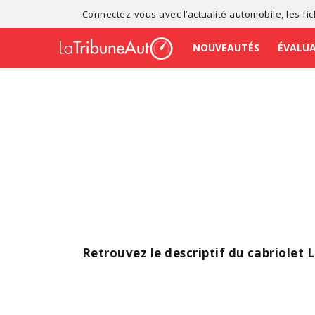
Connectez-vous avec l’
actualité automobile
, les
fi
NOUVEAUTÉS
ÉVALU
Retrouvez le descriptif du cabriolet 