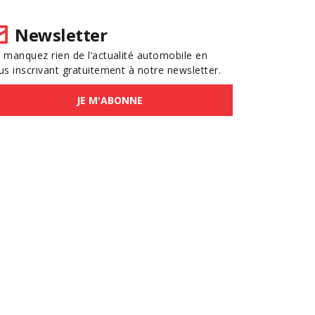
Newsletter
 manquez rien de l’actualité automobile en
us inscrivant gratuitement à notre newsletter.
JE M'ABONNE