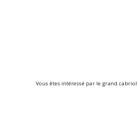
Vous êtes intéressé par le grand cabrio