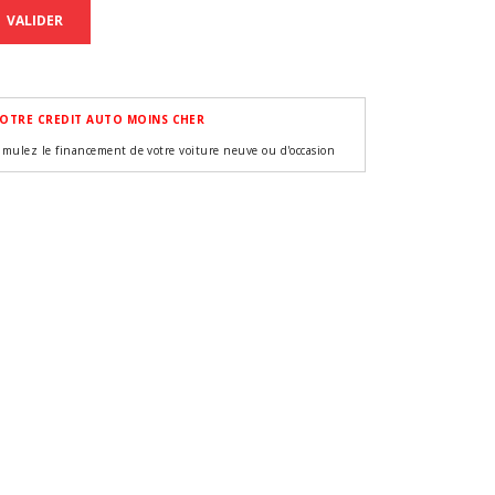
VALIDER
OTRE CREDIT AUTO MOINS CHER
imulez le financement de votre voiture neuve ou d'occasion