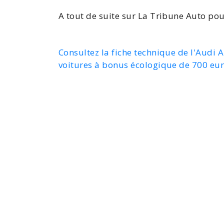
A tout de suite sur La Tribune Auto pou
Consultez la fiche technique de l'Audi 
voitures à bonus écologique de 700 eu