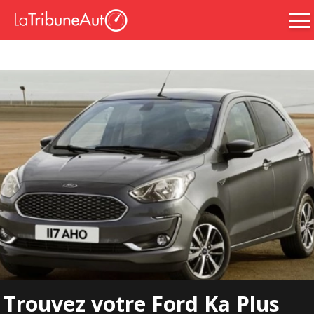
Trouvez votre Ford Ka Plus