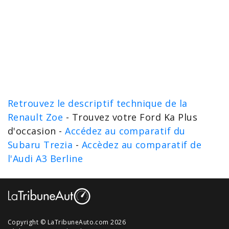
Retrouvez le descriptif technique de la
Renault Zoe
- Trouvez votre Ford Ka Plus
d'occasion -
Accédez au comparatif du
Subaru Trezia
-
Accèdez au comparatif de
l'Audi A3 Berline
Copyright © LaTribuneAuto.com 2026