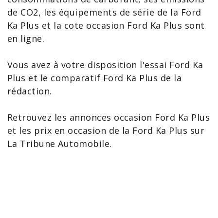
de CO2, les équipements de série de la Ford
Ka Plus et la
cote occasion Ford Ka Plus
sont
en ligne.
Vous avez à votre disposition l'essai Ford Ka
Plus et le
comparatif Ford Ka
Plus de la
rédaction.
Retrouvez les
annonces occasion Ford Ka Plus
et les
prix en occasion de la Ford Ka Plus
sur
La Tribune Automobile.