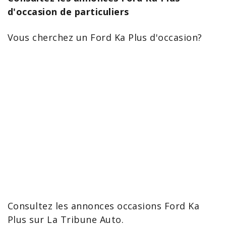
d'occasion de particuliers
Vous cherchez un
Ford Ka
Plus d'occasion?
Consultez les
annonces occasions Ford Ka
Plus
sur La Tribune Auto.