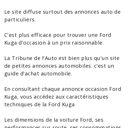
Le site diffuse surtout des annonces auto de
particuliers.
C'est plus efficace pour trouver une Ford
Kuga d'occasion à un prix raisonnable.
La Tribune de l'Auto est bien plus qu'un site
de petites annonces automobiles. c'est un
guide d'achat automobile.
En consultant chaque
annonce occasion Ford
Kuga
, vous accédez aux caractéristiques
techniques de la Ford Kuga.
Les dimensions de la
voiture Ford
, ses
performances sur route, ses consommations