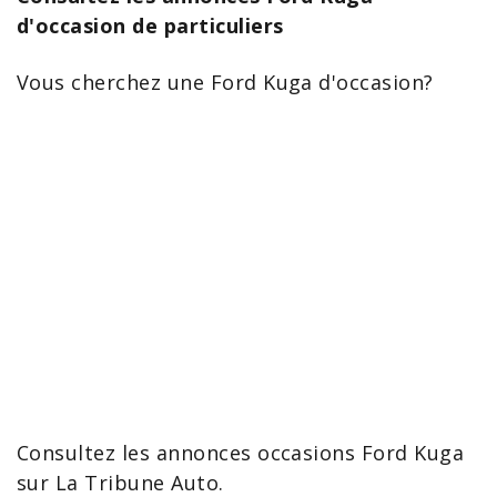
d'occasion de particuliers
Vous cherchez une
Ford Kuga
d'occasion?
Consultez les
annonces occasions Ford Kuga
sur La Tribune Auto.