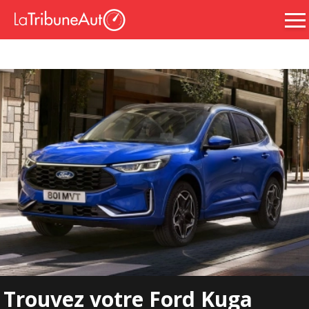
Trouvez votre Ford Kuga