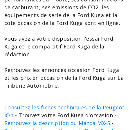
de carburant, ses émissions de CO2, les
équipements de série de la Ford Kuga et la
cote occasion de la Ford Kuga
sont en ligne.
Vous avez à votre disposition l'
essai Ford
Kuga
et le
comparatif Ford Kuga
de la
rédaction.
Retrouvez les
annonces occasion Ford Kuga
et les
prix en occasion de la Ford Kuga
sur La
Tribune Automobile.
Consultez les fiches techniques de la Peugeot
iOn
- Trouvez votre Ford Kuga d'occasion -
Retrouvez la description du Mazda MX-5
-