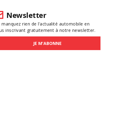
Newsletter
 manquez rien de l’actualité automobile en
us inscrivant gratuitement à notre newsletter.
JE M'ABONNE