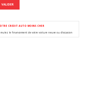
VALIDER
OTRE CREDIT AUTO MOINS CHER
imulez le financement de votre voiture neuve ou d'occasion