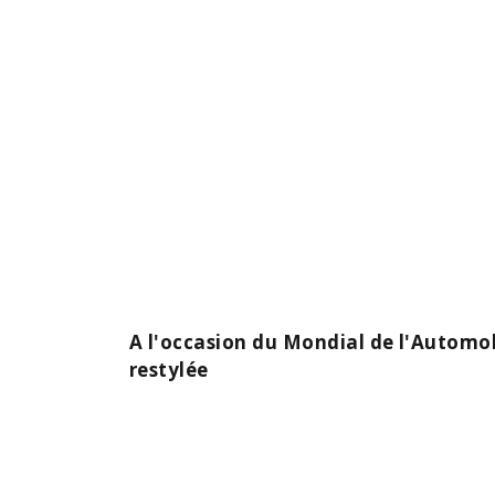
A l'occasion du Mondial de l'Automo
restylée