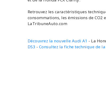
Retrouvez les caractéristiques technique
consommations, les émissions de CO2 e
LaTribuneAuto.com
Découvrez la nouvelle Audi A1
- La Hond
DS3
-
Consultez la fiche technique de l