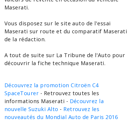
Maserati.
Vous disposez sur le site auto de l'
essai
Maserati
sur route et du
comparatif Maserati
de la rédaction.
A tout de suite sur La Tribune de l'Auto pour
découvrir la
fiche technique Maserati
.
Découvrez la promotion Citroën C4
SpaceTourer
- Retrouvez toutes les
informations Maserati -
Découvrez la
nouvelle Suzuki Alto
-
Retrouvez les
nouveautés du Mondial Auto de Paris 2016