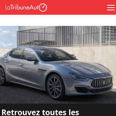
Retrouvez toutes les