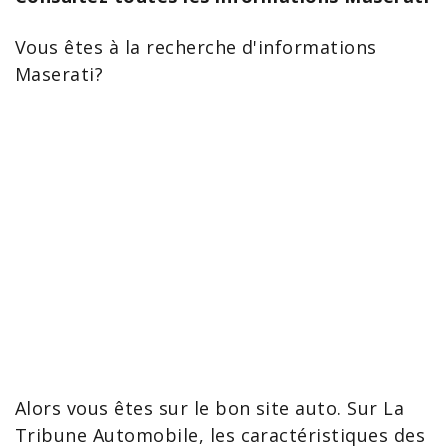
Vous êtes à la recherche d'informations
Maserati
?
Alors vous êtes sur le bon site auto. Sur La
Tribune Automobile, les
caractéristiques des