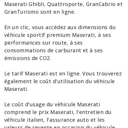
Maserati Ghibli
, Quattroporte,
GranCabrio
et
GranTurismo sont en ligne.
En un clic, vous accédez aux dimensions du
véhicule sportif premium Maserati, à ses
performances sur route, à ses
consommations de carburant et à ses
émissions de CO2.
Le
tarif Maserati
est en ligne. Vous trouverez
également le coût d'utilisation du
véhicule
Maserati
.
Le coût d'usage du véhicule Maserati
comprend le
prix Maserati
, l'entretien du
véhicule italien, l'assurance auto et les
valeurs de revente en occasion du véhicule