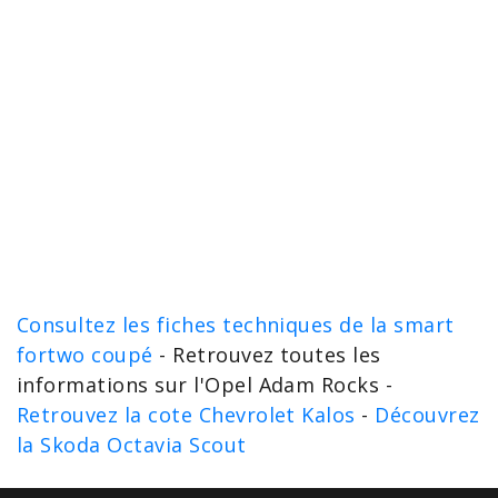
Consultez les fiches techniques de la smart
fortwo coupé
- Retrouvez toutes les
informations sur l'Opel Adam Rocks -
Retrouvez la cote Chevrolet Kalos
-
Découvrez
la Skoda Octavia Scout