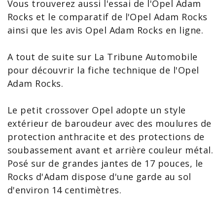
Vous trouverez aussi l'
essai de l'Opel Adam
Rocks
et le
comparatif de l'Opel Adam Rocks
ainsi que les
avis Opel Adam Rocks
en ligne.
A tout de suite sur La Tribune Automobile
pour découvrir la
fiche technique de l'Opel
Adam Rocks
.
Le petit crossover Opel adopte un style
extérieur de baroudeur avec des moulures de
protection anthracite et des protections de
soubassement avant et arrière couleur métal.
Posé sur de grandes jantes de 17 pouces, le
Rocks d'
Adam
dispose d'une garde au sol
d'environ 14 centimètres.