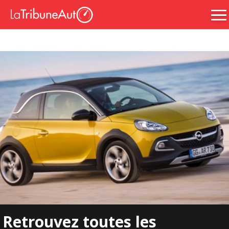
Retrouvez toutes les