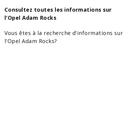
Consultez toutes les informations sur
l'Opel Adam Rocks
Vous êtes à la recherche d'
informations sur
l'Opel Adam
Rocks?