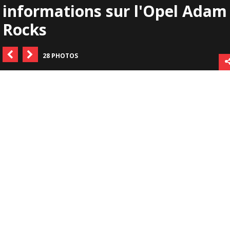
informations sur l'Opel Adam
Rocks
28 PHOTOS