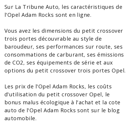
Sur La Tribune Auto, les caractéristiques de
l'
Opel Adam
Rocks sont en ligne.
Vous avez les dimensions du petit crossover
trois portes découvrable au style de
baroudeur, ses performances sur route, ses
consommations de carburant, ses émissions
de CO2, ses équipements de série et aux
options du petit crossover trois portes Opel.
Les
prix de l'Opel Adam Rocks
, les coûts
d'utilisation du petit crossover Opel, le
bonus malus écologique à l'achat et la
cote
auto de l'Opel Adam Rocks
sont sur le blog
automobile.