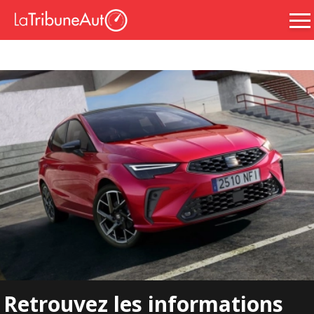
Retrouvez les informations