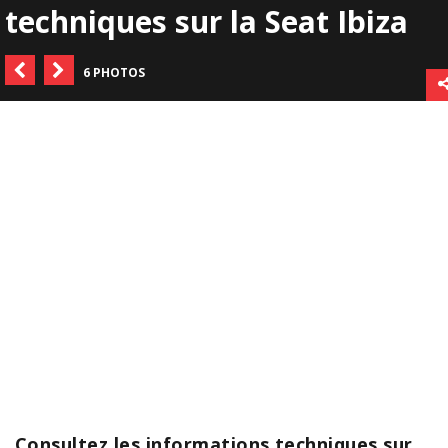
techniques sur la Seat Ibiza
6 PHOTOS
Consultez les informations techniques sur