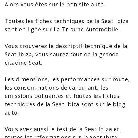
Alors vous êtes sur le bon site auto.
Toutes les fiches techniques de la
Seat Ibiza
sont en ligne sur La Tribune Automobile.
Vous trouverez le
descriptif technique de la
Seat Ibiza
, vous saurez tout de la grande
citadine Seat.
Les dimensions, les performances sur route,
les consommations de carburant, les
émissions polluantes et toutes les
fiches
techniques de la Seat Ibiza
sont sur le blog
auto.
Vous avez aussi le
test de la Seat Ibiza
et
toutes les
informations sur la Seat
Ibiza.