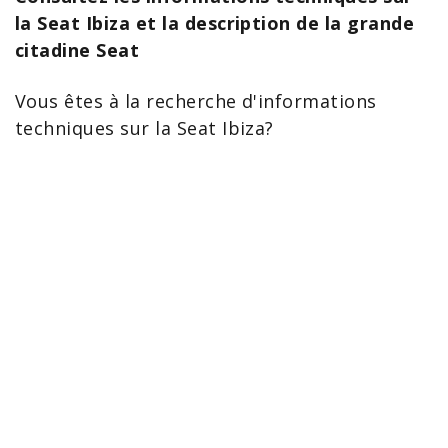
la Seat Ibiza et la description de la grande
citadine Seat
Vous êtes à la recherche d'informations
techniques sur la Seat
Ibiza
?