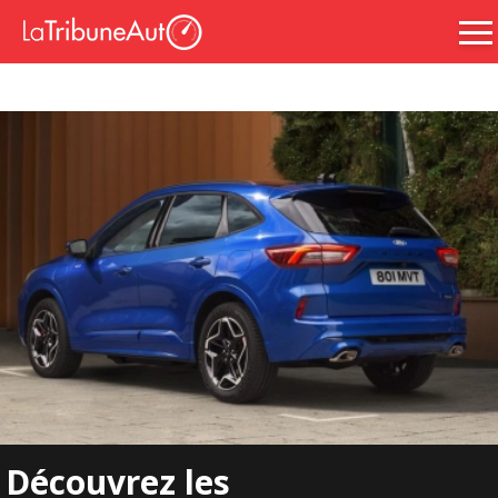
Découvrez les