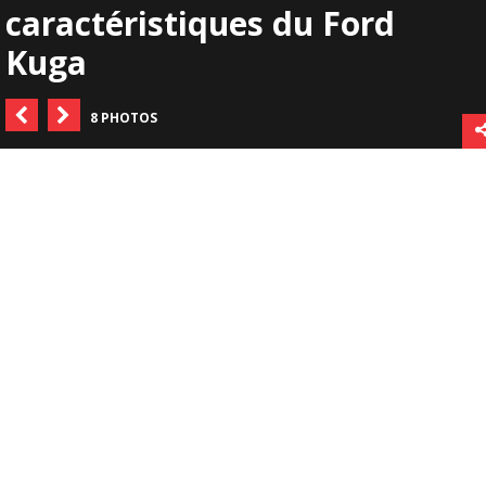
caractéristiques du Ford
Kuga
8 PHOTOS