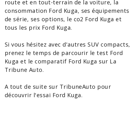
route et en tout-terrain de la voiture, la
consommation
Ford Kuga, ses
équipements
de série, ses
options
, le
co2 Ford Kuga
et
tous les
prix Ford Kuga
.
Si vous hésitez avec d'autres SUV compacts,
prenez le temps de parcourir le
test Ford
Kuga
et le
comparatif Ford Kuga
sur La
Tribune Auto
.
A tout de suite sur
TribuneAuto
pour
découvrir l'
essai Ford Kuga
.