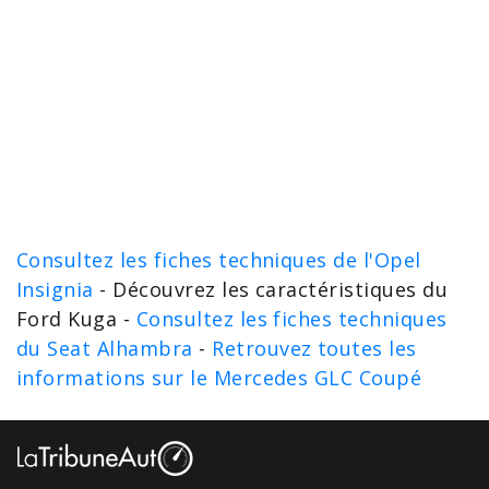
Consultez les fiches techniques de l'Opel
Insignia
- Découvrez les caractéristiques du
Ford Kuga -
Consultez les fiches techniques
du Seat Alhambra
-
Retrouvez toutes les
informations sur le Mercedes GLC Coupé