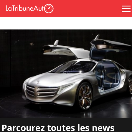
Parcourez toutes les news