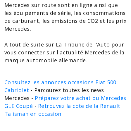
Mercedes sur route sont en ligne ainsi que
les équipements de série, les consommations
de carburant, les émissions de CO2 et les
prix
Mercedes
.
A tout de suite sur La Tribune de l'Auto pour
vous connecter sur l'actualité Mercedes de la
marque automobile allemande.
Consultez les annonces occasions Fiat 500
Cabriolet
- Parcourez toutes les news
Mercedes -
Préparez votre achat du Mercedes
GLE Coupé
-
Retrouvez la cote de la Renault
Talisman en occasion