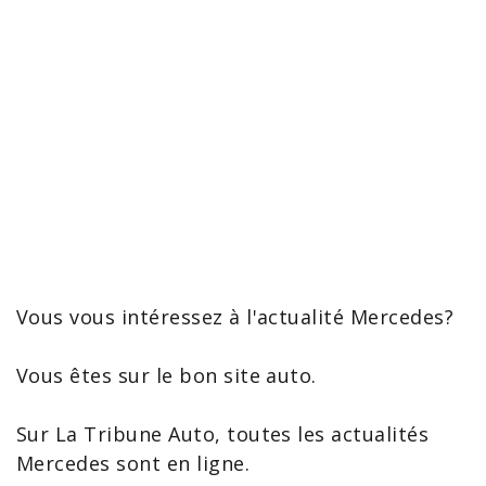
Vous vous intéressez à l'
actualité Mercedes
?
Vous êtes sur le bon site auto.
Sur La Tribune Auto, toutes les
actualités
Mercedes
sont en ligne.