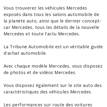
Vous trouverez les
véhicules Mercedes
exposés dans tous les salons automobile de
la planète auto, ainsi que le dernier
concept-
car Mercedes
, tous les détails de la
nouvelle
Mercedes
et toute l'
actu Mercedes
.
La Tribune Automobile est un véritable guide
d'achat automobile.
Avec chaque modèle Mercedes, vous disposez
de photos et de vidéos Mercedes.
Vous disposez également sur le site auto des
caractéristiques des véhicules Mercedes.
Les performances sur route des voitures