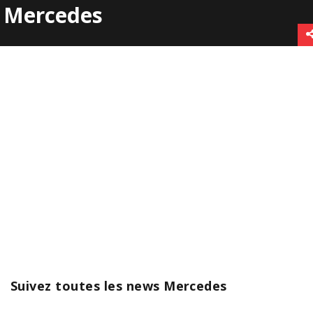
Mercedes
Suivez toutes les news Mercedes