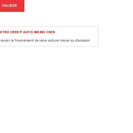
VALIDER
OTRE CREDIT AUTO MOINS CHER
imulez le financement de votre voiture neuve ou d'occasion