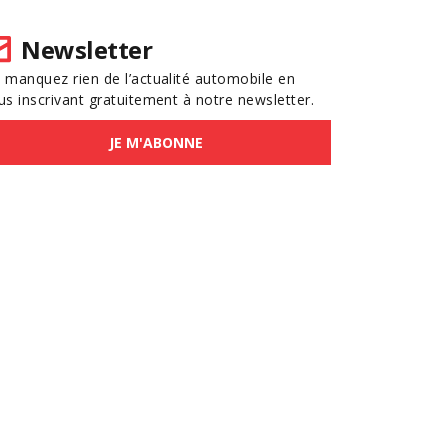
Newsletter
 manquez rien de l’actualité automobile en
us inscrivant gratuitement à notre newsletter.
JE M'ABONNE