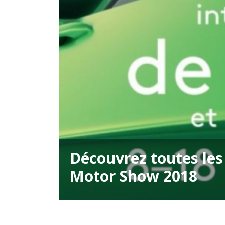
Découvrez toutes le
Motor Show 2018