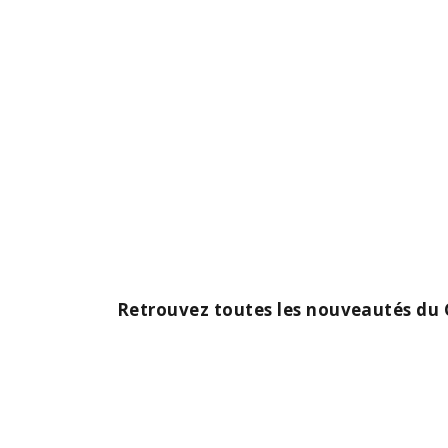
Retrouvez toutes les nouveautés du