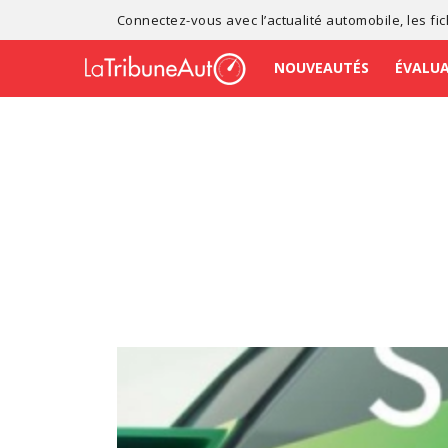
Connectez-vous avec l’
actualité automobile
, les
fi
NOUVEAUTÉS
ÉVALU