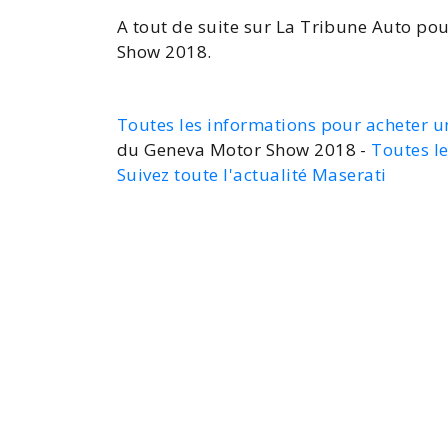
A tout de suite sur La Tribune Auto po
Show 2018.
Toutes les informations pour acheter u
du Geneva Motor Show 2018 -
Toutes l
Suivez toute l'actualité Maserati