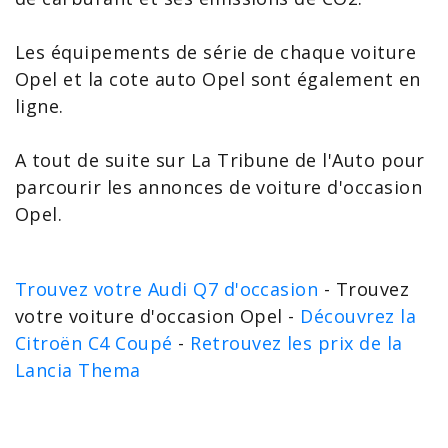
Les équipements de série de chaque
voiture
Opel
et la
cote auto Opel
sont également en
ligne.
A tout de suite sur La Tribune de l'Auto pour
parcourir les
annonces de voiture d'occasion
Opel.
Trouvez votre Audi Q7 d'occasion
- Trouvez
votre voiture d'occasion Opel -
Découvrez la
Citroën C4 Coupé
-
Retrouvez les prix de la
Lancia Thema