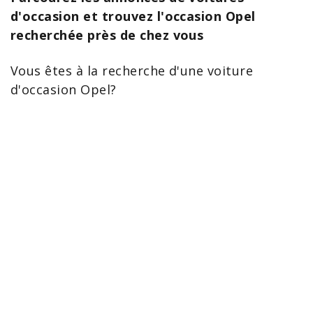
d'occasion et trouvez l'occasion Opel
recherchée près de chez vous
Vous êtes à la
recherche d'une voiture
d'occasion
Opel
?