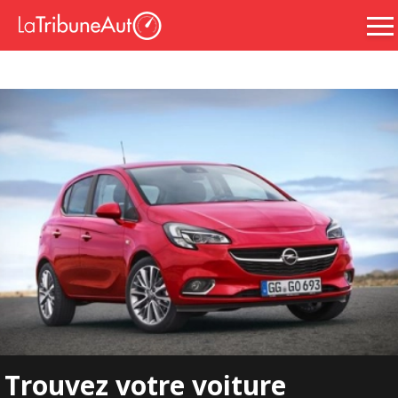
Trouvez votre voiture