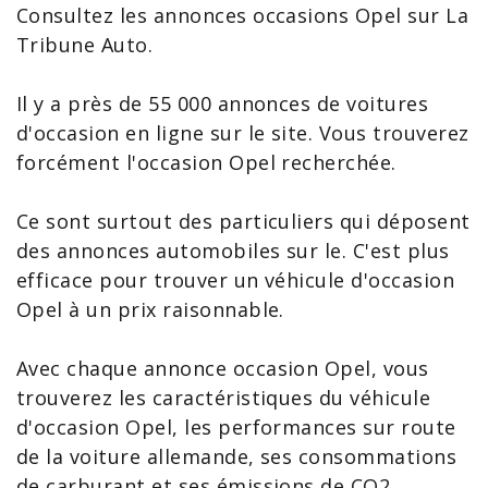
Consultez les annonces
occasions Opel
sur La
Tribune Auto.
Il y a près de 55 000
annonces de voitures
d'occasion en ligne sur le site. Vous trouverez
forcément l'occasion Opel recherchée.
Ce sont surtout des particuliers qui déposent
des annonces automobiles sur le. C'est plus
efficace pour trouver un
véhicule d'occasion
Opel à un prix raisonnable.
Avec chaque annonce occasion Opel, vous
trouverez les caractéristiques du
véhicule
d'occasion Opel
, les performances sur route
de la voiture allemande, ses consommations
de carburant et ses émissions de CO2.