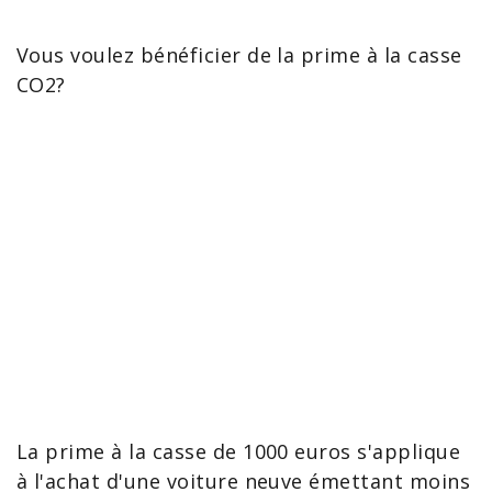
Vous voulez bénéficier de la
prime à la casse
CO2?
La
prime à la casse de 1000 euros
s'applique
à l'
achat d'une voiture neuve
émettant moins