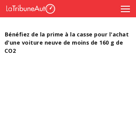
Bénéfiez de la prime à la casse pour l'achat
d'une voiture neuve de moins de 160 g de
CO2