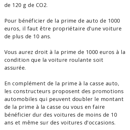
de 120 g de CO2.
Pour bénéficier de la
prime de auto de 1000
euros
, il faut être propriétaire d'une voiture
de plus de 10 ans.
Vous aurez droit à la
prime de 1000 euros
à la
condition que la voiture roulante soit
assurée.
En complément de la
prime à la casse auto
,
les constructeurs proposent des
promotions
automobiles
qui peuvent doubler le montant
de la prime à la casse ou vous en faire
bénéficier dur des voitures de moins de 10
ans et même sur des voitures d'occasions.