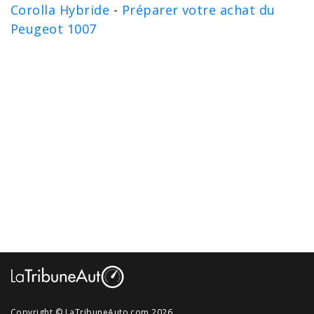
Corolla Hybride
-
Préparer votre achat du
Peugeot 1007
Copyright © LaTribuneAuto.com 2026