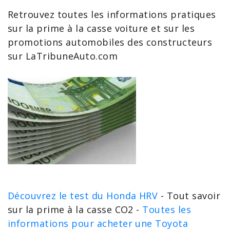
Retrouvez toutes les informations pratiques
sur la
prime à la casse voiture
et sur les
promotions automobiles des constructeurs
sur LaTribuneAuto.com
Découvrez le test du Honda HRV
- Tout savoir
sur la prime à la casse CO2 -
Toutes les
informations pour acheter une Toyota