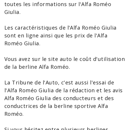
toutes les
informations sur l'Alfa Roméo
Giulia
.
Les
caractéristiques de l'Alfa Roméo Giulia
sont en ligne ainsi que les
prix de l'Alfa
Roméo
Giulia
.
Vous avez sur le site auto le coût d'utilisation
de la berline Alfa Roméo.
La Tribune de l'Auto, c'est aussi l'
essai de
l'Alfa Roméo Giulia
de la rédaction et les
avis
Alfa Roméo Giulia
des conducteurs et des
conductrices de la berline sportive Alfa
Roméo.
Si vous hésitez entre plusieurs berlines