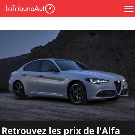
Retrouvez les prix de l'Alfa