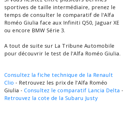
sportives de taille intermédiaire, prenez le
temps de consulter le
comparatif de l'Alfa
Roméo Giulia
face aux Infiniti
Q50
,
Jaguar XE
ou encore
BMW Série 3
.
A tout de suite sur La Tribune Automobile
pour découvrir le test de l'Alfa Roméo Giulia.
Consultez la fiche technique de la Renault
Clio
- Retrouvez les prix de l'Alfa Roméo
Giulia -
Consultez le comparatif Lancia Delta
-
Retrouvez la cote de la Subaru Justy