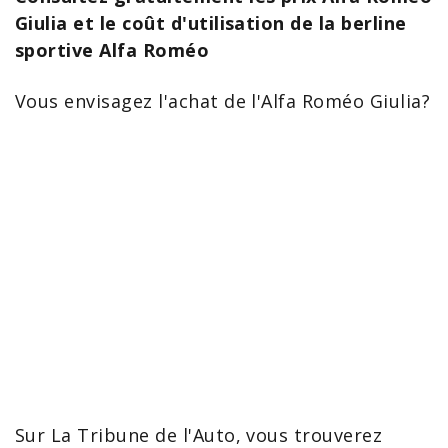
Giulia et le coût d'utilisation de la berline
sportive Alfa Roméo
Vous envisagez l'achat de l'
Alfa Roméo Giulia
?
Sur La Tribune de l'Auto, vous trouverez