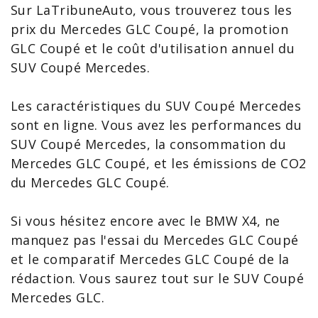
Sur LaTribuneAuto, vous trouverez tous les
prix du Mercedes
GLC Coupé
, la promotion
GLC
Coupé et le coût d'utilisation annuel du
SUV Coupé Mercedes.
Les caractéristiques du SUV Coupé Mercedes
sont en ligne. Vous avez les performances du
SUV Coupé Mercedes, la
consommation du
Mercedes GLC Coupé
, et les émissions de
CO2
du Mercedes GLC Coupé
.
Si vous hésitez encore avec le BMW
X4
, ne
manquez pas l'
essai du Mercedes GLC Coupé
et le
comparatif Mercedes GLC Coupé
de la
rédaction. Vous saurez tout sur le SUV Coupé
Mercedes GLC.