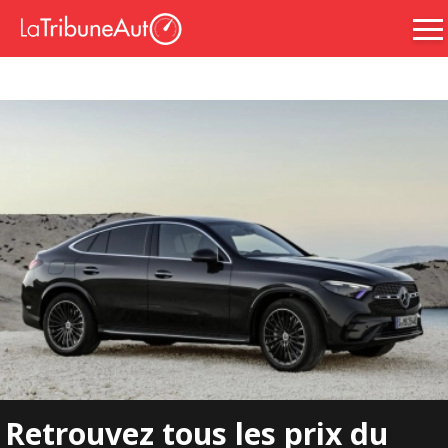
Retrouvez tous les prix du