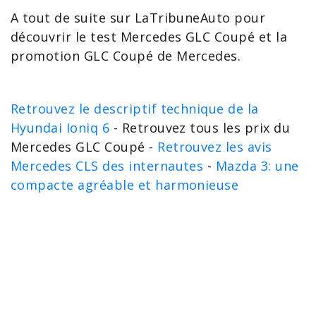
A tout de suite sur LaTribuneAuto pour
découvrir le
test Mercedes GLC Coupé
et la
promotion GLC Coupé de Mercedes.
Retrouvez le descriptif technique de la
Hyundai Ioniq 6
- Retrouvez tous les prix du
Mercedes GLC Coupé -
Retrouvez les avis
Mercedes CLS des internautes
-
Mazda 3: une
compacte agréable et harmonieuse