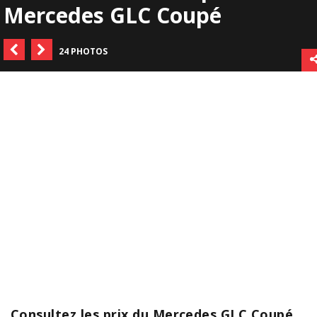
Mercedes GLC Coupé
24 PHOTOS
Consultez les prix du Mercedes GLC Coupé