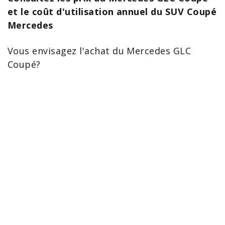
et le coût d'utilisation annuel du SUV Coupé
Mercedes
Vous envisagez l'achat du
Mercedes GLC
Coupé?