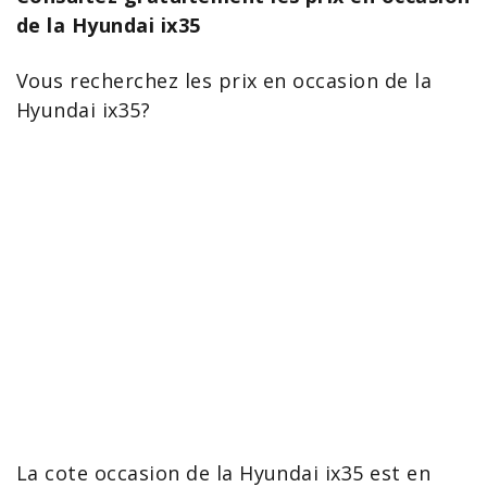
de la Hyundai ix35
Vous recherchez les
prix en occasion de la
Hyundai
ix35
?
La
cote occasion de la Hyundai ix35
est en