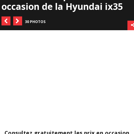
occasion de la Hyundai ix35
30 PHOTOS
Consultez gratuitement les prix en occasion