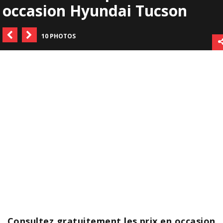
occasion Hyundai Tucson
10 PHOTOS
Consultez gratuitement les prix en occasion