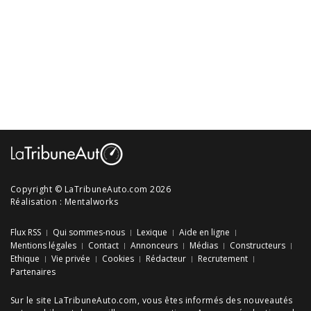
Copyright © LaTribuneAuto.com 2026
Réalisation :
Mentalworks
Flux RSS
Qui sommes-nous
Lexique
Aide en ligne
Mentions légales
Contact
Annonceurs
Médias
Constructeurs
Ethique
Vie privée
Cookies
Rédacteur
Recrutement
Partenaires
Sur le site LaTribuneAuto.com, vous êtes informés des
nouveautés