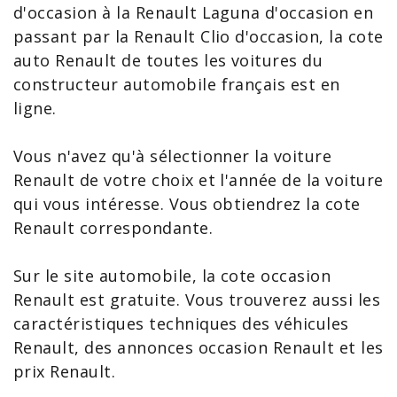
d'occasion à la Renault
Laguna
d'occasion en
passant par la Renault
Clio
d'occasion, la
cote
auto Renault
de toutes les voitures du
constructeur automobile français est en
ligne.
Vous n'avez qu'à sélectionner la
voiture
Renault
de votre choix et l'année de la voiture
qui vous intéresse. Vous obtiendrez la
cote
Renault
correspondante.
Sur le site automobile, la cote occasion
Renault est gratuite. Vous trouverez aussi les
caractéristiques techniques des
véhicules
Renault
, des annonces occasion Renault et les
prix Renault
.