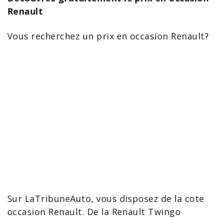
Renault
Vous recherchez un prix en occasion Renault?
Sur LaTribuneAuto, vous disposez de la
cote
occasion Renault
. De la Renault
Twingo