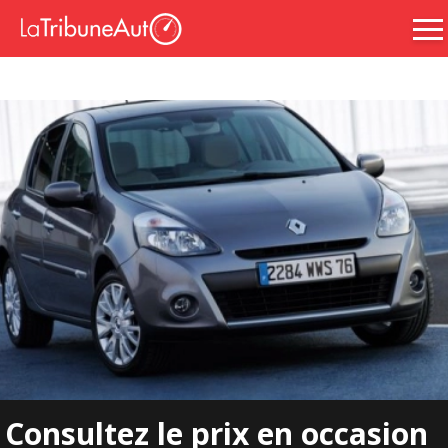
Consultez le prix en occasion