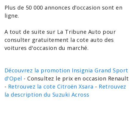
Plus de 50 000 annonces d'occasion sont en
ligne.
A tout de suite sur La Tribune Auto pour
consulter gratuitement la cote auto des
voitures d'occasion du marché.
Découvrez la promotion Insignia Grand Sport
d'Opel
- Consultez le prix en occasion Renault
-
Retrouvez la cote Citroën Xsara
-
Retrouvez
la description du Suzuki Across